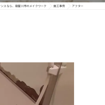
ナンスなら、寝屋川市のメイクワーク
施工事例
アフター