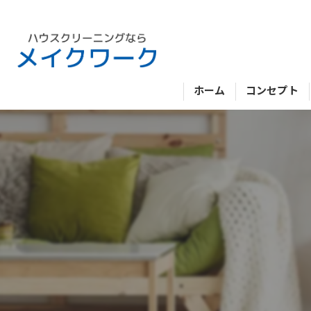
ホーム
コンセプト