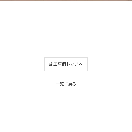
施工事例トップへ
一覧に戻る
休日]なし