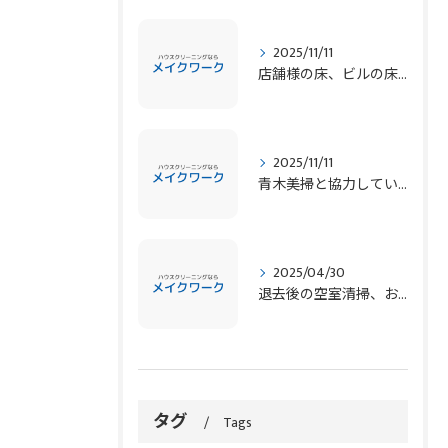
2025/11/11
店舗様の床、ビルの床、マンションの床、定期清掃 青木美掃が対応します！
2025/11/11
青木美掃と協力しています！ 弊社協力会社 ビルメンテナンスなど
2025/04/30
退去後の空室清掃、お任せください！
タグ
Tags