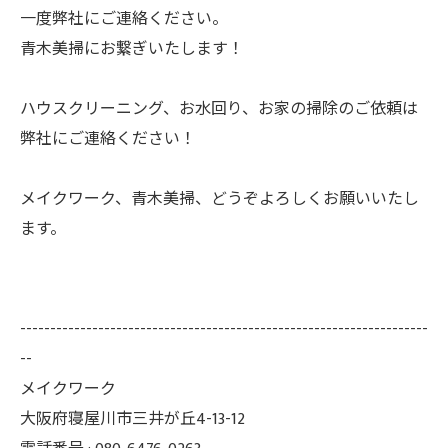
一度弊社にご連絡ください。
青木美掃にお繋ぎいたします！
ハウスクリーニング、お水回り、お家の掃除のご依頼は
弊社にご連絡ください！
メイクワーク、青木美掃、どうぞよろしくお願いいたし
ます。
--------------------------------------------------------------------
--
メイクワーク
大阪府寝屋川市三井が丘4-13-12