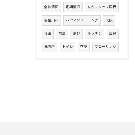
全体清掃
定期清掃
女性スタッフ同行
寝屋川市
ハウスクリーニング
大阪
兵庫
奈良
京都
キッチン
風呂
洗面所
トイレ
空室
フローリング