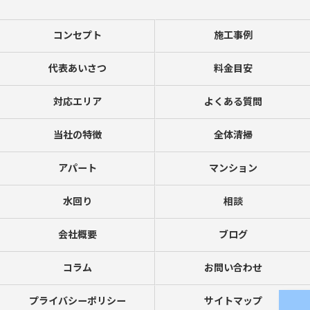
コンセプト
施工事例
代表あいさつ
料金目安
対応エリア
よくある質問
当社の特徴
全体清掃
アパート
マンション
水回り
相談
会社概要
ブログ
コラム
お問い合わせ
プライバシーポリシー
サイトマップ