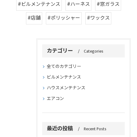
#ビルメンテナンス
#ハーネス
#窓ガラス
#店舗
#ポリッシャー
#ワックス
カテゴリー
Categories
全てのカテゴリー
ビルメンテナンス
ハウスメンテナンス
エアコン
最近の投稿
Recent Posts