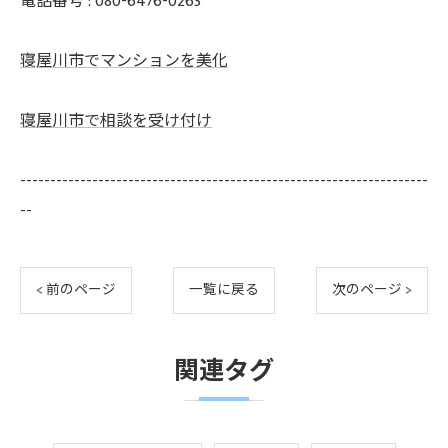
電話番号 : 080-6476-0263
寝屋川市でマンションを美化
寝屋川市で相談を受け付け
--------------------------------------------------------------------
--
< 前のページ
一覧に戻る
次のページ >
関連タグ