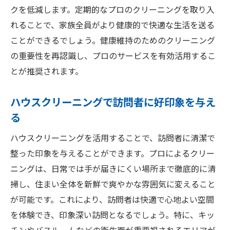
クを低減します。定期的なプロのクリーニングを取り入
れることで、家族全員がより健康的で快適な生活を送る
ことができるでしょう。健康維持のためのクリーニング
の重要性を再認識し、プロのサービスを有効活用するこ
とが推奨されます。
ハウスクリーニングで訪問者に好印象を与え
る
ハウスクリーニングを活用することで、訪問者に清潔で
整った印象を与えることができます。プロによるクリー
ニングは、日常では手が届きにくい場所まで徹底的に清
掃し、住まい全体を新鮮で爽やかな雰囲気に変えること
が可能です。これにより、訪問者は快適で心地よい空間
を体験でき、印象深い訪問となるでしょう。特に、キッ