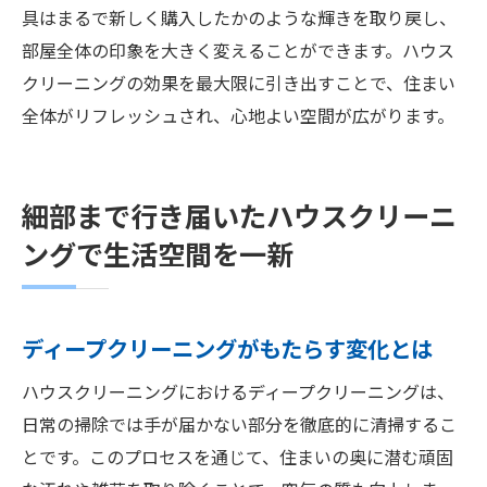
具はまるで新しく購入したかのような輝きを取り戻し、
部屋全体の印象を大きく変えることができます。ハウス
クリーニングの効果を最大限に引き出すことで、住まい
全体がリフレッシュされ、心地よい空間が広がります。
細部まで行き届いたハウスクリーニ
ングで生活空間を一新
ディープクリーニングがもたらす変化とは
ハウスクリーニングにおけるディープクリーニングは、
日常の掃除では手が届かない部分を徹底的に清掃するこ
とです。このプロセスを通じて、住まいの奥に潜む頑固