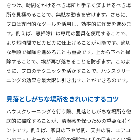
をつけ、時間をかけるべき場所と手早く済ませるべき場
所を見極めることで、無駄な動きを省けます。さらに、
プロは専門的なツールを活用し、効率的に作業を進めま
す。例えば、窓掃除には専用の器具を使用することで、
より短時間でピカピカに仕上げることが可能です。適切
な手順で掃除を進めることも重要です。上から下へと掃
除することで、埃が再び落ちることを防ぎます。このよ
うに、プロのテクニックを活かすことで、ハウスクリー
ニングの効果を最大限に引き出すことができるのです。
見落としがちな場所をきれいにするコツ
ハウスクリーニングを行う際、見落としがちな場所を徹
底的に掃除することが、清潔感を保つための重要なポイ
ントです。例えば、家具の下や隙間、天井の隅、エアコ