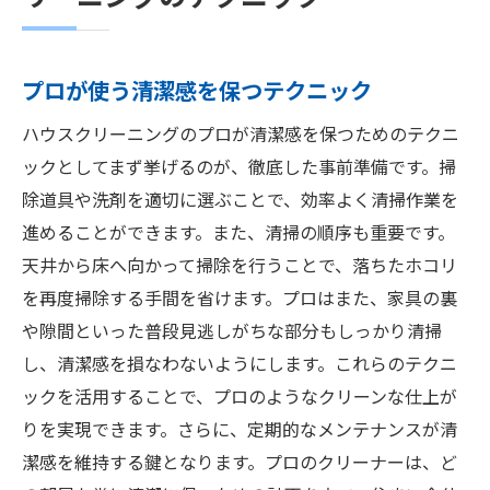
プロが使う清潔感を保つテクニック
ハウスクリーニングのプロが清潔感を保つためのテクニ
ックとしてまず挙げるのが、徹底した事前準備です。掃
除道具や洗剤を適切に選ぶことで、効率よく清掃作業を
進めることができます。また、清掃の順序も重要です。
天井から床へ向かって掃除を行うことで、落ちたホコリ
を再度掃除する手間を省けます。プロはまた、家具の裏
や隙間といった普段見逃しがちな部分もしっかり清掃
し、清潔感を損なわないようにします。これらのテクニ
ックを活用することで、プロのようなクリーンな仕上が
りを実現できます。さらに、定期的なメンテナンスが清
潔感を維持する鍵となります。プロのクリーナーは、ど