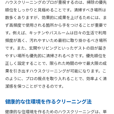
ハウスクリーニングのプロが重視するのは、掃除の優先
順位をしっかりと見極めることです。清掃すべき場所は
数多くありますが、効果的に成果を上げるためには、ま
ず高頻度で使用される箇所から手をつけることが重要で
す。例えば、キッチンやバスルームは日々の生活で利用
頻度が高く、汚れやすいため最初に取り掛かるべき場所
です。また、玄関やリビングといったゲストの目が届き
やすい場所も優先的に清掃されるべきです。優先順位を
正しく設定することで、限られた時間の中で最大限の成
果を引き出すハウスクリーニングが可能になります。こ
のように、プロの視点を取り入れることで、効率よく清
潔感を保つことができるのです。
健康的な住環境を作るクリーニング法
健康的な住環境を作るためのハウスクリーニングは、単