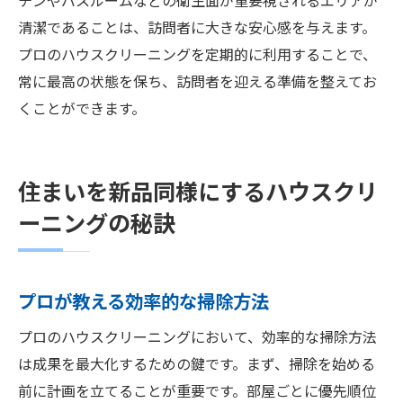
チンやバスルームなどの衛生面が重要視されるエリアが
清潔であることは、訪問者に大きな安心感を与えます。
プロのハウスクリーニングを定期的に利用することで、
常に最高の状態を保ち、訪問者を迎える準備を整えてお
くことができます。
住まいを新品同様にするハウスクリ
ーニングの秘訣
プロが教える効率的な掃除方法
プロのハウスクリーニングにおいて、効率的な掃除方法
は成果を最大化するための鍵です。まず、掃除を始める
前に計画を立てることが重要です。部屋ごとに優先順位