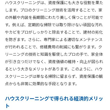
ハウスクリーニングは、資産保護にも大きな役割を果た
します。プロのクリーニング技術を活用することで、家
の外観や内装を長期間にわたり美しく保つことが可能で
す。例えば、定期的な掃除では取り除けない頑固な汚れ
やカビをプロがしっかりと除去することで、建材の劣化
を防ぎます。さらに、専門家による適切なメンテナンス
が行われることで、修繕費用の削減にも繋がります。ク
リーニングの技術と知識を駆使したプロの手で、家全体
が引き立つだけでなく、資産価値の維持・向上が図られ
るという大きなメリットがあります。このように、ハウ
スクリーニングは単なる掃除に留まらず、資産保護の観
点からも非常に効果的な手段となります。
ハウスクリーニングで得られる経済的メリッ
ト