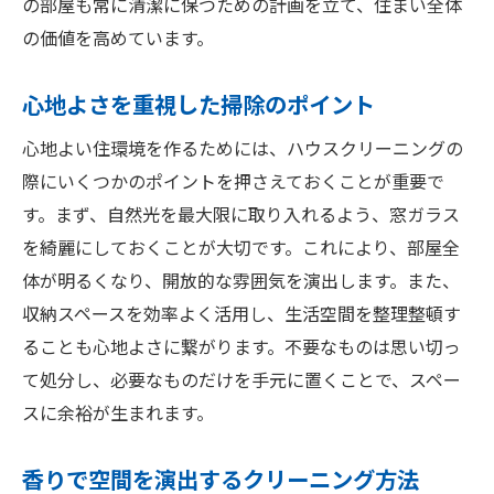
の部屋も常に清潔に保つための計画を立て、住まい全体
の価値を高めています。
心地よさを重視した掃除のポイント
心地よい住環境を作るためには、ハウスクリーニングの
際にいくつかのポイントを押さえておくことが重要で
す。まず、自然光を最大限に取り入れるよう、窓ガラス
を綺麗にしておくことが大切です。これにより、部屋全
体が明るくなり、開放的な雰囲気を演出します。また、
収納スペースを効率よく活用し、生活空間を整理整頓す
ることも心地よさに繋がります。不要なものは思い切っ
て処分し、必要なものだけを手元に置くことで、スペー
スに余裕が生まれます。
香りで空間を演出するクリーニング方法