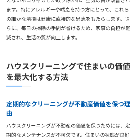
えないホコリやカビが取り除かれ、空気の質が改善され
ます。特にアレルギーや喘息を持つ方にとって、これら
の細かな清掃は健康に直接的な恩恵をもたらします。さ
らに、毎日の掃除の手間が省けるため、家事の負担が軽
減され、生活の質が向上します。
ハウスクリーニングで住まいの価値
を最大化する方法
定期的なクリーニングが不動産価値を保つ理
由
ハウスクリーニングが不動産の価値を保つためには、定
期的なメンテナンスが不可欠です。住まいの状態が良好