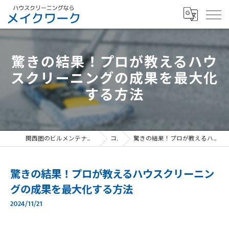
驚きの結果！プロが教えるハウ
スクリーニングの成果を最大化
する方法
関西圏のビルメンテナンスなら、寝屋川市のメイクワーク
コラム
驚きの結果！プロが教えるハウスクリーニングの成果を最大化する方法
驚きの結果！プロが教えるハウスクリーニン
グの成果を最大化する方法
2024/11/21