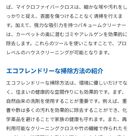
ば、マイクロファイバークロスは、細かな埃や汚れをし
っかりと捉え、表面を傷つけることなく清掃を行えま
す。加えて、強力な吸引力を持つバキュームクリーナー
は、カーペットの奥に潜むゴミやアレルゲンを効果的に
除去します。これらのツールを使いこなすことで、プロ
レベルのハウスクリーニングが可能となります。
エコフレンドリーな掃除方法の紹介
エコフレンドリーな掃除方法は、環境に優しいだけでな
く、住まいの健康的な空間作りにも効果的です。まず、
自然由来の洗剤を使用することが重要です。例えば、重
曹や酢は多くの汚れを効果的に除去することができ、化
学薬品を避けることで家族の健康も守れます。また、再
利用可能なクリーニングクロスや竹の繊維で作られたモ