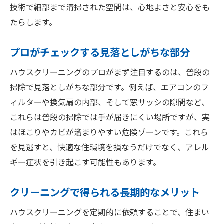
技術で細部まで清掃された空間は、心地よさと安心をも
たらします。
プロがチェックする見落としがちな部分
ハウスクリーニングのプロがまず注目するのは、普段の
掃除で見落としがちな部分です。例えば、エアコンのフ
ィルターや換気扇の内部、そして窓サッシの隙間など、
これらは普段の掃除では手が届きにくい場所ですが、実
はほこりやカビが溜まりやすい危険ゾーンです。これら
を見逃すと、快適な住環境を損なうだけでなく、アレル
ギー症状を引き起こす可能性もあります。
クリーニングで得られる長期的なメリット
ハウスクリーニングを定期的に依頼することで、住まい