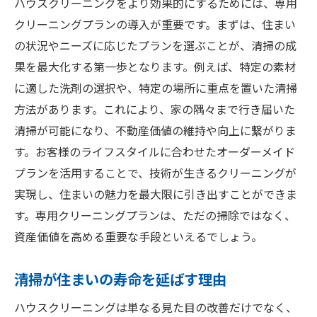
ハウスクリーニングをより効果的にするためには、専用
クリーニングプランの導入が重要です。まずは、住まい
の状況やニーズに応じたプランを選ぶことが、清掃の成
果を最大化する第一歩となります。例えば、特定の素材
に適した洗剤の選択や、特定の場所に重点を置いた清掃
方法があります。これにより、家の隅々まで行き届いた
清掃が可能になり、不動産価値の維持や向上に繋がりま
す。お客様のライフスタイルに合わせたオーダーメイド
プランを活用することで、技術が生きるクリーニングが
実現し、住まいの魅力を最大限に引き出すことができま
す。専用クリーニングプランは、ただの掃除ではなく、
資産価値を高める重要な手段といえるでしょう。
清掃が住まいの寿命を延ばす理由
ハウスクリーニングは単なる見た目の改善だけでなく、