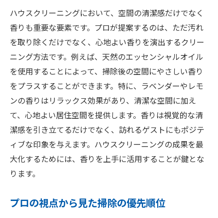
ハウスクリーニングにおいて、空間の清潔感だけでなく
香りも重要な要素です。プロが提案するのは、ただ汚れ
を取り除くだけでなく、心地よい香りを演出するクリー
ニング方法です。例えば、天然のエッセンシャルオイル
を使用することによって、掃除後の空間にやさしい香り
をプラスすることができます。特に、ラベンダーやレモ
ンの香りはリラックス効果があり、清潔な空間に加え
て、心地よい居住空間を提供します。香りは視覚的な清
潔感を引き立てるだけでなく、訪れるゲストにもポジテ
ィブな印象を与えます。ハウスクリーニングの成果を最
大化するためには、香りを上手に活用することが鍵とな
ります。
プロの視点から見た掃除の優先順位