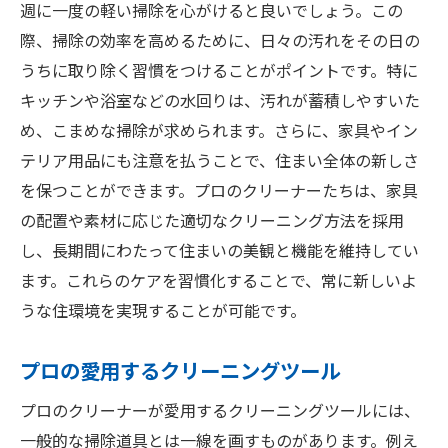
週に一度の軽い掃除を心がけると良いでしょう。この
際、掃除の効率を高めるために、日々の汚れをその日の
うちに取り除く習慣をつけることがポイントです。特に
キッチンや浴室などの水回りは、汚れが蓄積しやすいた
め、こまめな掃除が求められます。さらに、家具やイン
テリア用品にも注意を払うことで、住まい全体の新しさ
を保つことができます。プロのクリーナーたちは、家具
の配置や素材に応じた適切なクリーニング方法を採用
し、長期間にわたって住まいの美観と機能を維持してい
ます。これらのケアを習慣化することで、常に新しいよ
うな住環境を実現することが可能です。
プロの愛用するクリーニングツール
プロのクリーナーが愛用するクリーニングツールには、
一般的な掃除道具とは一線を画すものがあります。例え