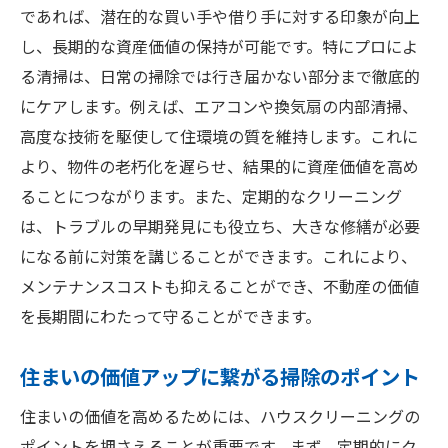
であれば、潜在的な買い手や借り手に対する印象が向上
し、長期的な資産価値の保持が可能です。特にプロによ
る清掃は、日常の掃除では行き届かない部分まで徹底的
にケアします。例えば、エアコンや換気扇の内部清掃、
高度な技術を駆使して住環境の質を維持します。これに
より、物件の老朽化を遅らせ、結果的に資産価値を高め
ることにつながります。また、定期的なクリーニング
は、トラブルの早期発見にも役立ち、大きな修繕が必要
になる前に対策を講じることができます。これにより、
メンテナンスコストも抑えることができ、不動産の価値
を長期間にわたって守ることができます。
住まいの価値アップに繋がる掃除のポイント
住まいの価値を高めるためには、ハウスクリーニングの