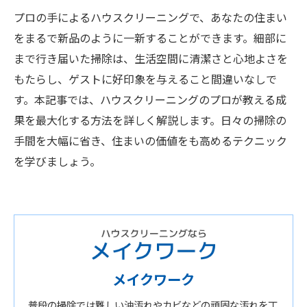
プロの手によるハウスクリーニングで、あなたの住まい
をまるで新品のように一新することができます。細部に
まで行き届いた掃除は、生活空間に清潔さと心地よさを
もたらし、ゲストに好印象を与えること間違いなしで
す。本記事では、ハウスクリーニングのプロが教える成
果を最大化する方法を詳しく解説します。日々の掃除の
手間を大幅に省き、住まいの価値をも高めるテクニック
を学びましょう。
メイクワーク
普段の掃除では難しい油汚れやカビなどの頑固な汚れを丁