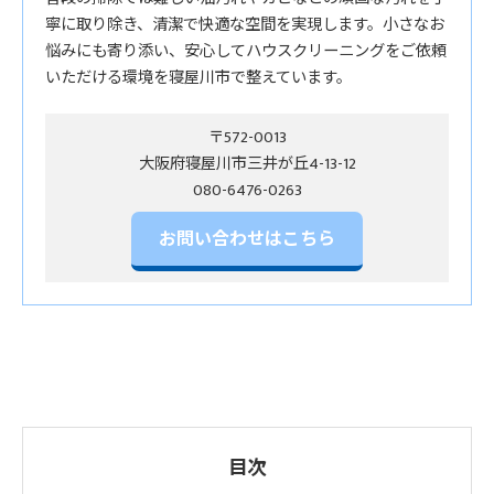
寧に取り除き、清潔で快適な空間を実現します。小さなお
悩みにも寄り添い、安心してハウスクリーニングをご依頼
いただける環境を寝屋川市で整えています。
〒572-0013
大阪府寝屋川市三井が丘4-13-12
お問い合わせはこちら
目次