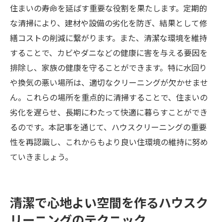
住まいの寿命を延ばす重要な役割を果たします。定期的
な清掃により、建材や設備の劣化を防ぎ、結果として修
繕コストの削減に繋がります。また、清潔な環境を維持
することで、カビやダニなどの健康に害を与える要因を
排除し、家族の健康を守ることができます。特に水回り
や換気の悪い場所は、適切なクリーニングが欠かせませ
ん。これらの場所を重点的に清掃することで、住まいの
劣化を遅らせ、長期にわたって快適に暮らすことができ
るのです。本記事を通じて、ハウスクリーニングの重要
性を再認識し、これからもより良い住環境の維持に努め
ていきましょう。
清潔で心地よい空間を作るハウスク
リーニングのテクニック