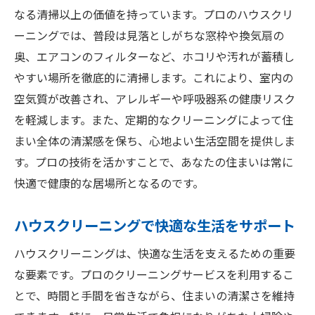
なる清掃以上の価値を持っています。プロのハウスクリ
ーニングでは、普段は見落としがちな窓枠や換気扇の
奥、エアコンのフィルターなど、ホコリや汚れが蓄積し
やすい場所を徹底的に清掃します。これにより、室内の
空気質が改善され、アレルギーや呼吸器系の健康リスク
を軽減します。また、定期的なクリーニングによって住
まい全体の清潔感を保ち、心地よい生活空間を提供しま
す。プロの技術を活かすことで、あなたの住まいは常に
快適で健康的な居場所となるのです。
ハウスクリーニングで快適な生活をサポート
ハウスクリーニングは、快適な生活を支えるための重要
な要素です。プロのクリーニングサービスを利用するこ
とで、時間と手間を省きながら、住まいの清潔さを維持