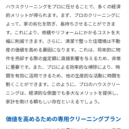
ハウスクリーニングをプロに任せることで、多くの経済
的メリットが得られます。まず、プロのクリーニングに
よって、家の劣化を防ぎ、長持ちさせることができま
す。これにより、修繕やリフォームにかかるコストを大
幅に削減できます。さらに、清潔で整った住環境は不動
産の価値を高める要因になります。これは、将来的に物
件を売却する際の査定額に直接影響を与えるため、非常
に重要です。また、プロによる効率的な掃除により、時
間を有効に活用できるため、他の生産的な活動に時間を
割くことができます。このように、プロのハウスクリー
ニングは、経済的な側面でも多大なメリットを提供し、
家計を助ける頼もしい存在といえるでしょう。
価値を高めるための専用クリーニングプラン