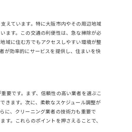
を支えています。特に大阪市内やその周辺地域
ています。この交通の利便性は、急な掃除が必
の地域に住む方でもアクセスしやすい環境が整
業者が効率的にサービスを提供し、住まいを快
が重要です。まず、信頼性の高い業者を選ぶこ
ができます。次に、柔軟なスケジュール調整が
さらに、クリーニング業者の技術力も重要で
きます。これらのポイントを押さえることで、