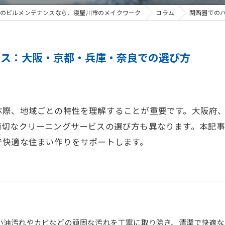
のビルメンテナンスなら、寝屋川市のメイクワーク
コラム
関西圏での
ビス：大阪・京都・兵庫・奈良での選び方
ぶ際、地域ごとの特性を理解することが重要です。大阪府
適切なクリーニングサービスの選び方も異なります。本記
で快適な住まい作りをサポートします。
い油汚れやカビなどの頑固な汚れを丁寧に取り除き、清潔で快適な