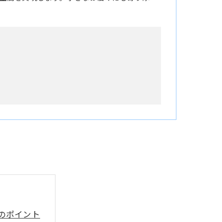
のポイント