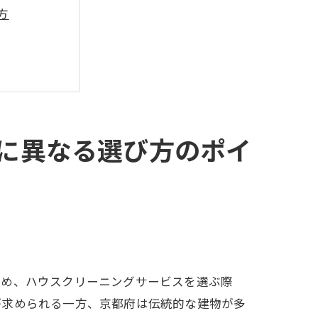
方
に異なる選び方のポイ
ため、ハウスクリーニングサービスを選ぶ際
が求められる一方、京都府は伝統的な建物が多