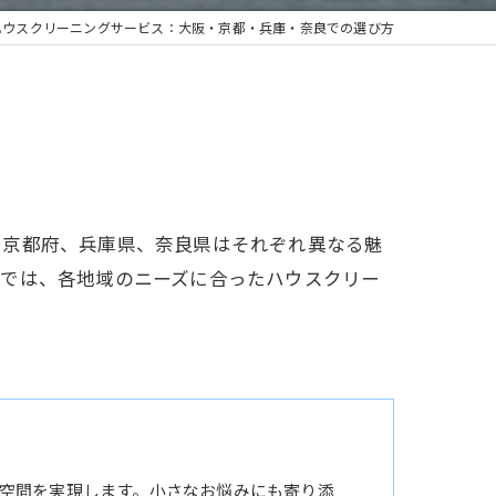
ハウスクリーニングサービス：大阪・京都・兵庫・奈良での選び方
、京都府、兵庫県、奈良県はそれぞれ異なる魅
事では、各地域のニーズに合ったハウスクリー
空間を実現します。小さなお悩みにも寄り添