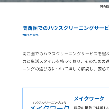
関西圏
関西圏でのハウスクリーニングサー
2024/11/24
関西圏でのハウスクリーニングサービスを選
力と生活スタイルを持っており、そのための
ニングの選び方について詳しく解説し、安心
メイクワーク
普段の掃除では難し