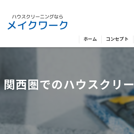
ホーム
コンセプト
関西圏でのハウスクリ