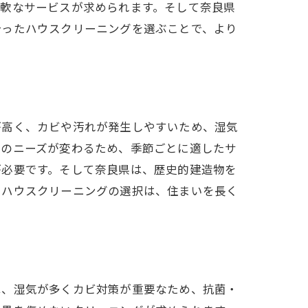
柔軟なサービスが求められます。そして奈良県
合ったハウスクリーニングを選ぶことで、より
が高く、カビや汚れが発生しやすいため、湿気
掃のニーズが変わるため、季節ごとに適したサ
が必要です。そして奈良県は、歴史的建造物を
案
たハウスクリーニングの選択は、住まいを長く
は、湿気が多くカビ対策が重要なため、抗菌・