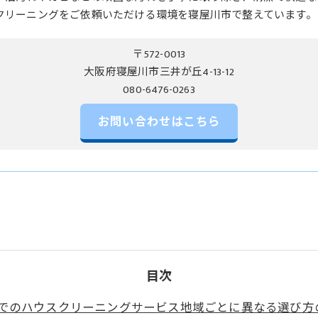
クリーニングをご依頼いただける環境を寝屋川市で整えています。
〒572-0013
大阪府寝屋川市三井が丘4-13-12
お問い合わせはこちら
目次
でのハウスクリーニングサービス地域ごとに異なる選び方