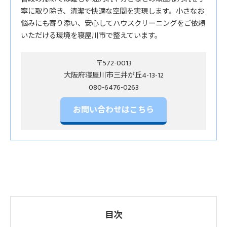
寧に取り除き、清潔で快適な空間を実現します。小さなお
悩みにも寄り添い、安心してハウスクリーニングをご依頼
いただける環境を寝屋川市で整えています。
〒572-0013
大阪府寝屋川市三井が丘4-13-12
お問い合わせはこちら
目次