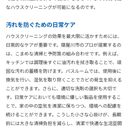
なハウスクリーニングが可能になるのです。
汚れを防ぐための日常ケア
ハウスクリーニングの効果を最大限に活かすためには、
日常的なケアが重要です。寝屋川市のプロが提案するの
は、こまめな清掃と予防策の組み合わせです。例えば、
キッチンでは調理後すぐに油汚れを拭き取ることで、頑
固な汚れの蓄積を防げます。バスルームでは、使用後に
換気を行い、湿気を取り除くことでカビの発生を抑える
ことができます。さらに、適切な洗剤の選択も大切で
す。日常ケアにおいても環境に優しい製品を使用するこ
とで、家の中の空気を清潔に保ちつつ、環境への配慮を
続けることができます。こうした小さな心掛けが、長期
的には大きな清掃負担を減らし、清潔で快適な生活空間