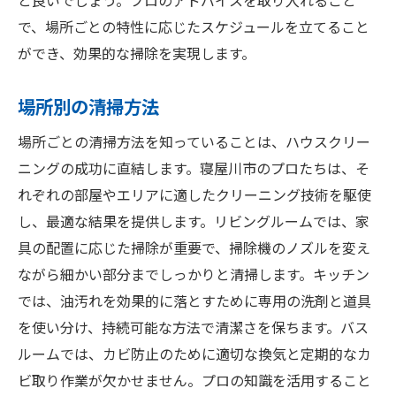
と良いでしょう。プロのアドバイスを取り入れること
で、場所ごとの特性に応じたスケジュールを立てること
ができ、効果的な掃除を実現します。
場所別の清掃方法
場所ごとの清掃方法を知っていることは、ハウスクリー
ニングの成功に直結します。寝屋川市のプロたちは、そ
れぞれの部屋やエリアに適したクリーニング技術を駆使
し、最適な結果を提供します。リビングルームでは、家
具の配置に応じた掃除が重要で、掃除機のノズルを変え
ながら細かい部分までしっかりと清掃します。キッチン
では、油汚れを効果的に落とすために専用の洗剤と道具
を使い分け、持続可能な方法で清潔さを保ちます。バス
ルームでは、カビ防止のために適切な換気と定期的なカ
ビ取り作業が欠かせません。プロの知識を活用すること