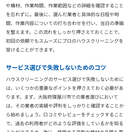
や機材、作業時間、作業範囲などの詳細を確認すること
を忘れずに。最後に、選んだ業者と具体的な日程や時
間、作業内容についての打ち合わせを行い、当日の準備
を整えます。この流れをしっかり押さえておくことで、
初回の依頼でもスムーズにプロのハウスクリーニングを
受けることができます。
サービス選びで失敗しないためのコツ
ハウスクリーニングのサービス選びで失敗しないために
は、いくつかの重要なポイントを押さえておく必要があ
ります。まず、大阪府寝屋川市での業者選びにおいて
は、その業者の実績や評判をしっかりと確認することか
ら始めましょう。口コミやレビューをチェックすること
で、過去の利用者がどのような評価をしているかを知る