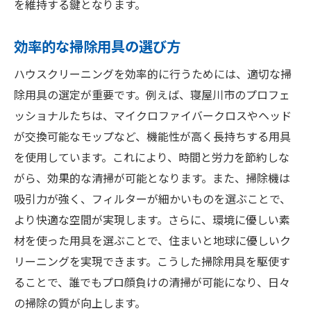
を維持する鍵となります。
効率的な掃除用具の選び方
ハウスクリーニングを効率的に行うためには、適切な掃
除用具の選定が重要です。例えば、寝屋川市のプロフェ
ッショナルたちは、マイクロファイバークロスやヘッド
が交換可能なモップなど、機能性が高く長持ちする用具
を使用しています。これにより、時間と労力を節約しな
がら、効果的な清掃が可能となります。また、掃除機は
吸引力が強く、フィルターが細かいものを選ぶことで、
より快適な空間が実現します。さらに、環境に優しい素
材を使った用具を選ぶことで、住まいと地球に優しいク
リーニングを実現できます。こうした掃除用具を駆使す
ることで、誰でもプロ顔負けの清掃が可能になり、日々
の掃除の質が向上します。