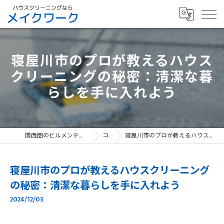
寝屋川市のプロが教えるハウス
クリーニングの秘密：清潔な暮
らしを手に入れよう
関西圏のビルメンテナンスなら、寝屋川市のメイクワーク
コラム
寝屋川市のプロが教えるハウスクリーニングの秘密：清潔な暮らしを手に入れよう
寝屋川市のプロが教えるハウスクリーニング
の秘密：清潔な暮らしを手に入れよう
2024/12/03