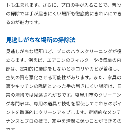
トも生まれます。さらに、プロの手が入ることで、普段
の掃除では手が届きにくい場所も徹底的にきれいにでき
るのが魅力です。
見逃しがちな場所の掃除法
見逃しがちな場所ほど、プロのハウスクリーニングが役
立ちます。例えば、エアコンのフィルターや換気扇の内
部は、定期的に掃除をしないとホコリやカビが蓄積し、
空気の質を悪化させる可能性があります。また、家具の
裏やキッチンの隙間といった手の届きにくい場所は、日
常の清掃では見逃されがちです。寝屋川市のクリーニン
グ専門家は、専用の道具と技術を駆使してこれらのポイ
ントを徹底的にクリーンアップします。定期的なメンテ
ナンスとプロの技で、家中を清潔に保つことができるの