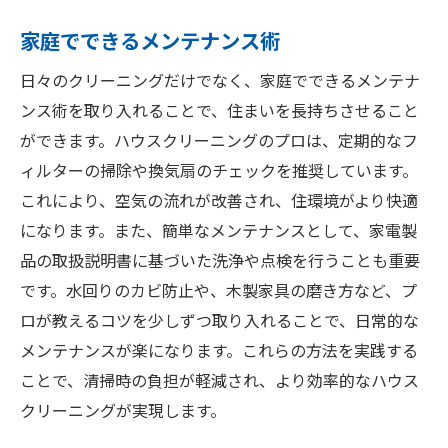
家庭でできるメンテナンス術
日々のクリーニングだけでなく、家庭でできるメンテナ
ンス術を取り入れることで、住まいを長持ちさせること
ができます。ハウスクリーニングのプロは、定期的なフ
ィルターの掃除や換気扇のチェックを推奨しています。
これにより、空気の流れが改善され、住環境がより快適
になります。また、簡単なメンテナンスとして、家電製
品の取扱説明書に基づいた洗浄や点検を行うことも重要
です。水回りのカビ防止や、木製家具の磨き方など、プ
ロが教えるコツを少しずつ取り入れることで、日常的な
メンテナンスが楽になります。これらの方法を実践する
ことで、清掃時の負担が軽減され、より効率的なハウス
クリーニングが実現します。