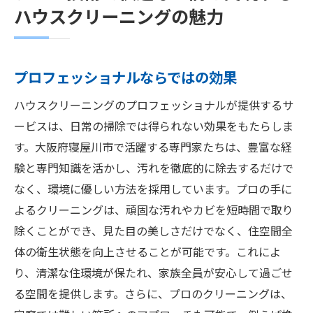
ハウスクリーニングの魅力
プロフェッショナルならではの効果
ハウスクリーニングのプロフェッショナルが提供するサ
ービスは、日常の掃除では得られない効果をもたらしま
す。大阪府寝屋川市で活躍する専門家たちは、豊富な経
験と専門知識を活かし、汚れを徹底的に除去するだけで
なく、環境に優しい方法を採用しています。プロの手に
よるクリーニングは、頑固な汚れやカビを短時間で取り
除くことができ、見た目の美しさだけでなく、住空間全
体の衛生状態を向上させることが可能です。これによ
り、清潔な住環境が保たれ、家族全員が安心して過ごせ
る空間を提供します。さらに、プロのクリーニングは、