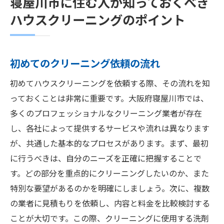
寝屋川市に住む人が知っておくべき
ハウスクリーニングのポイント
初めてのクリーニング依頼の流れ
初めてハウスクリーニングを依頼する際、その流れを知
っておくことは非常に重要です。大阪府寝屋川市では、
多くのプロフェッショナルなクリーニング業者が存在
し、各社によって提供するサービスや流れは異なります
が、共通した基本的なプロセスがあります。まず、最初
に行うべきは、自分のニーズを正確に把握することで
す。どの部分を重点的にクリーニングしたいのか、また
特別な要望があるのかを明確にしましょう。次に、複数
の業者に見積もりを依頼し、内容と料金を比較検討する
ことが大切です。この際、クリーニングに使用する洗剤