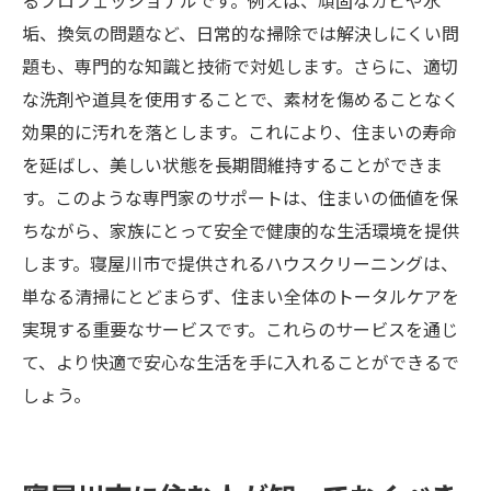
るプロフェッショナルです。例えば、頑固なカビや水
垢、換気の問題など、日常的な掃除では解決しにくい問
題も、専門的な知識と技術で対処します。さらに、適切
な洗剤や道具を使用することで、素材を傷めることなく
効果的に汚れを落とします。これにより、住まいの寿命
を延ばし、美しい状態を長期間維持することができま
す。このような専門家のサポートは、住まいの価値を保
ちながら、家族にとって安全で健康的な生活環境を提供
します。寝屋川市で提供されるハウスクリーニングは、
単なる清掃にとどまらず、住まい全体のトータルケアを
実現する重要なサービスです。これらのサービスを通じ
て、より快適で安心な生活を手に入れることができるで
しょう。