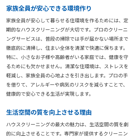
家族全員が安心できる環境作り
家族全員が安心して暮らせる住環境を作るためには、定
期的なハウスクリーニングが大切です。プロのクリーニ
ングサービスは、普段の掃除では手が届かない場所まで
徹底的に清掃し、住まい全体を清潔で快適に保ちます。
特に、小さなお子様や高齢者がいる家庭では、健康を守
るためにも欠かせません。清潔な住環境は、ストレスを
軽減し、家族全員の心地よさを引き出します。プロの手
を借りて、アレルギーや病気のリスクを減らすことで、
健康的で安心できる生活が実現します。
生活空間の質を向上させる理由
ハウスクリーニングの最大の魅力は、生活空間の質を劇
的に向上させることです。専門家が提供するクリーニン