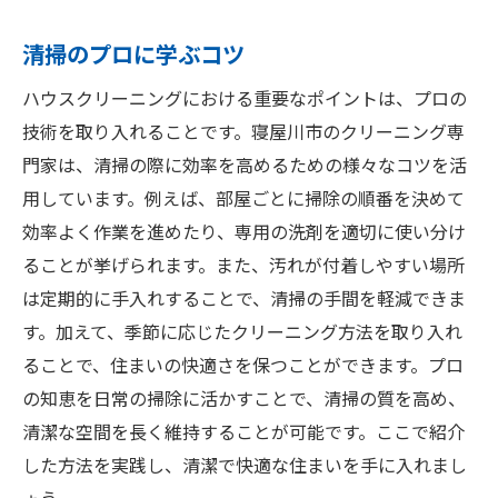
清掃のプロに学ぶコツ
ハウスクリーニングにおける重要なポイントは、プロの
技術を取り入れることです。寝屋川市のクリーニング専
門家は、清掃の際に効率を高めるための様々なコツを活
用しています。例えば、部屋ごとに掃除の順番を決めて
効率よく作業を進めたり、専用の洗剤を適切に使い分け
ることが挙げられます。また、汚れが付着しやすい場所
は定期的に手入れすることで、清掃の手間を軽減できま
す。加えて、季節に応じたクリーニング方法を取り入れ
ることで、住まいの快適さを保つことができます。プロ
の知恵を日常の掃除に活かすことで、清掃の質を高め、
清潔な空間を長く維持することが可能です。ここで紹介
した方法を実践し、清潔で快適な住まいを手に入れまし