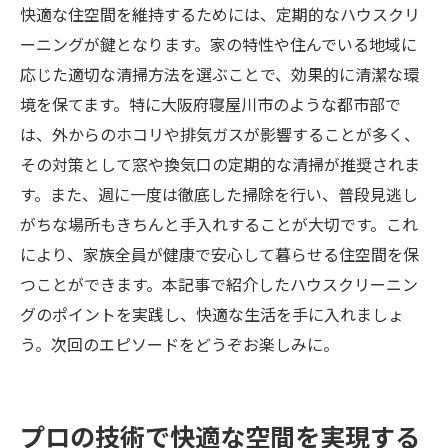
快適な住空間を維持するためには、定期的なハウスクリ
ーニングが鍵となります。家の特性や住んでいる地域に
応じた適切な清掃方法を選ぶことで、効果的に清潔な環
境を保てます。特に大阪府寝屋川市のような都市部で
は、外からのホコリや排気ガスが影響することが多く、
その対策として窓や換気口の定期的な清掃が推奨されま
す。また、週に一度は徹底した掃除を行い、普段見逃し
がちな場所もきちんと手入れすることが大切です。これ
により、家族全員が健康で安心して暮らせる住空間を保
つことができます。本記事で紹介したハウスクリーニン
グのポイントを実践し、快適な生活を手に入れましょ
う。次回のエピソードをどうぞお楽しみに。
プロの技術で快適な空間を実現する