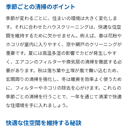
季節ごとの清掃のポイント
季節が変わるごとに、住まいの環境は大きく変化しま
す。それに合わせたハウスクリーニングは、快適な住空
間を維持するために欠かせません。例えば、春は花粉や
ホコリが室内に入りやすく、窓や網戸のクリーニングが
重要です。夏には高温多湿の影響でカビが発生しやす
く、エアコンのフィルターや換気扇の清掃を徹底する必
要があります。秋は落ち葉や土埃が風で舞い込むため、
玄関周りの清掃を強化し、冬は暖房を効率よく使うため
に、フィルターやホコリの除去を心がけます。これらの
季節ごとの清掃を行うことで、一年を通じて清潔で快適
な住環境を手に入れましょう。
快適な住空間を維持する秘訣