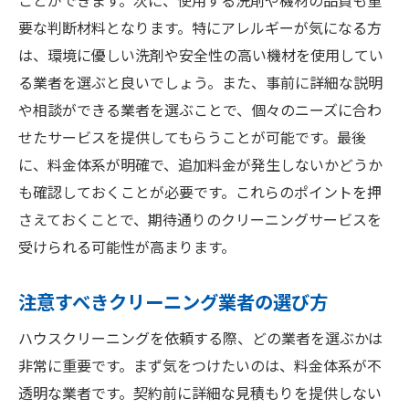
ことができます。次に、使用する洗剤や機材の品質も重
要な判断材料となります。特にアレルギーが気になる方
は、環境に優しい洗剤や安全性の高い機材を使用してい
る業者を選ぶと良いでしょう。また、事前に詳細な説明
や相談ができる業者を選ぶことで、個々のニーズに合わ
せたサービスを提供してもらうことが可能です。最後
に、料金体系が明確で、追加料金が発生しないかどうか
も確認しておくことが必要です。これらのポイントを押
さえておくことで、期待通りのクリーニングサービスを
受けられる可能性が高まります。
注意すべきクリーニング業者の選び方
ハウスクリーニングを依頼する際、どの業者を選ぶかは
非常に重要です。まず気をつけたいのは、料金体系が不
透明な業者です。契約前に詳細な見積もりを提供しない