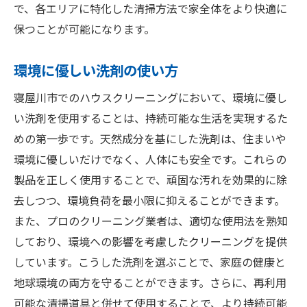
で、各エリアに特化した清掃方法で家全体をより快適に
保つことが可能になります。
環境に優しい洗剤の使い方
寝屋川市でのハウスクリーニングにおいて、環境に優し
い洗剤を使用することは、持続可能な生活を実現するた
めの第一歩です。天然成分を基にした洗剤は、住まいや
環境に優しいだけでなく、人体にも安全です。これらの
製品を正しく使用することで、頑固な汚れを効果的に除
去しつつ、環境負荷を最小限に抑えることができます。
また、プロのクリーニング業者は、適切な使用法を熟知
しており、環境への影響を考慮したクリーニングを提供
しています。こうした洗剤を選ぶことで、家庭の健康と
地球環境の両方を守ることができます。さらに、再利用
可能な清掃道具と併せて使用することで、より持続可能