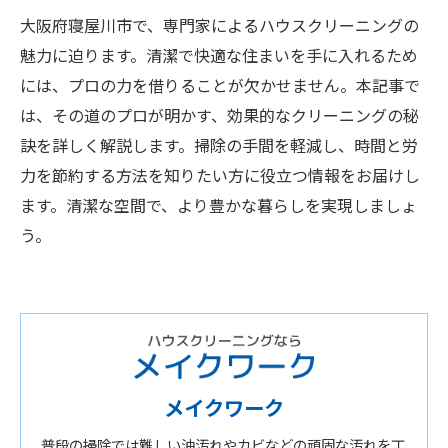
大阪府寝屋川市で、専門家によるハウスクリーニングの
魅力に迫ります。清潔で快適な住まいを手に入れるため
には、プロの力を借りることが欠かせません。本記事で
は、その道のプロが明かす、効果的なクリーニングの秘
訣を詳しく解説します。掃除の手間を軽減し、時間と労
力を節約する方法を知りたい方に役立つ情報をお届けし
ます。清潔な空間で、より豊かな暮らしを実現しましょ
う。
メイクワーク
普段の掃除では難しい油汚れやカビなどの頑固な汚れを丁