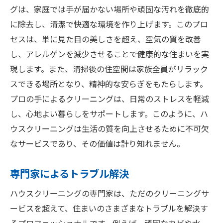
グは、家庭では手が届かない場所や頑固な汚れを徹底的
に除去し、清潔で快適な環境を作り上げます。このプロ
セスは、単に見た目の美しさを超え、空気の質を改善
し、アレルゲンを減少させることで健康的な住まいを実
現します。また、清掃後の住空間は家族全員がリラック
スできる場所となり、精神的な安らぎをもたらします。
プロの手によるクリーニングは、日常のストレスを軽減
し、心地よい暮らしをサポートします。このように、ハ
ウスクリーニングは生活の質を向上させるために不可欠
なサービスであり、その価値は計り知れません。
専門家によるトラブル解決
ハウスクリーニングの専門家は、ただのクリーニングサ
ービスを超えて、住まいのさまざまなトラブルを解決す