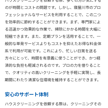
ハウスクリーニングを依頼する際、多くの方が気にする
のが時間とコストの問題です。しかし、寝屋川市のプロ
フェッショナルなサービスを利用することで、この二つ
を効率的に節約することができます。まず、専門家によ
る迅速かつ効果的な作業で、掃除にかかる時間を大幅に
短縮できます。また、定期プランを活用することで、一
般的な単発サービスよりもコストを抑えたお得な料金体
系で利用が可能です。これにより、忙しい日常を送る
方々にとって、時間を有意義に使うことができ、かつ経
済的な負担も軽減されるのです。プロの力を借りること
で、クオリティの高いクリーニングを手軽に実現し、長
期間にわたり清潔な住環境を維持することができます。
安心のサポート体制
ハウスクリーニングを依頼する際は、クリーニングその