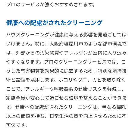
プロのサービスが強くおすすめされます。
健康への配慮がされたクリーニング
ハウスクリーニングが健康に与える影響を見過ごしては
いけません。特に、大阪府寝屋川市のような都市環境で
は、外部からの汚染物質やアレルゲンが室内に入り込み
やすくなります。プロのクリーニングサービスでは、こ
うした有害物質を効果的に除去するため、特別な清掃技
術と設備を活用します。ホコリやダニ、カビを取り除く
ことで、アレルギーや呼吸器系の健康リスクを軽減し、
家族全員が安心して過ごせる環境を整えることができま
す。健康への配慮がされたクリーニングは、単なる掃除
以上の価値を持ち、日常生活の質を向上させるために不
可欠です。