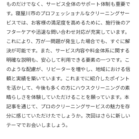
ものだけでなく、サービス全体のサポート体制も重要で
す。寝屋川市のプロフェッショナルなクリーニングサー
ビスでは、お客様の満足度を高めるために、施行後のア
フターケアや迅速な問い合わせ対応が充実しています。
これにより、万が一問題が発生した場合でも、すぐに解
決が可能です。また、サービス内容や料金体系に関する
明確な説明も、安心して利用できる要素の一つです。こ
のような配慮が、リピーターを増やし、地域における信
頼と実績を築いています。これまでに紹介したポイント
を活かして、今後も多くの方にハウスクリーニングの素
晴らしさを体験していただけることを願っています。本
記事を通じて、プロのクリーニングサービスの魅力を存
分に感じていただけたでしょうか。次回はさらに新しい
テーマでお会いしましょう。