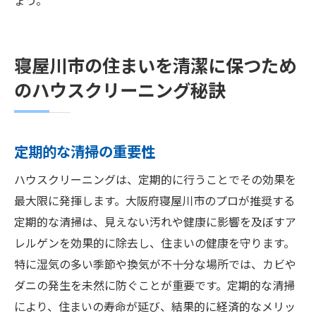
ょう。
寝屋川市の住まいを清潔に保つため
のハウスクリーニング秘訣
定期的な清掃の重要性
ハウスクリーニングは、定期的に行うことでその効果を
最大限に発揮します。大阪府寝屋川市のプロが推奨する
定期的な清掃は、見えない汚れや健康に影響を及ぼすア
レルゲンを効果的に除去し、住まいの健康を守ります。
特に湿気の多い季節や換気が不十分な場所では、カビや
ダニの発生を未然に防ぐことが重要です。定期的な清掃
により、住まいの寿命が延び、結果的に経済的なメリッ