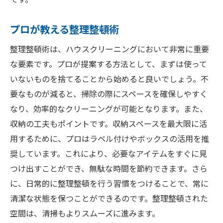
です。
プロが教える整理整頓術
整理整頓術は、ハウスクリーニングにおいて非常に重要
な要素です。プロが提案する方法として、まずは使って
いないものを捨てることから始めると良いでしょう。不
要なものが減ると、掃除の際にスペースを確保しやすく
なり、効率的なクリーニングが可能となります。また、
収納の工夫もポイントです。収納スペースを最大限に活
用するために、プロはラベル付けやボックスの活用を推
奨しています。これにより、必要なアイテムをすぐに見
つけ出すことができ、無駄な時間を節約できます。さら
に、日常的に整理整頓を行う習慣をつけることで、常に
清潔な状態を保つことができるのです。整理整頓された
空間は、清掃もよりスムーズに進みます。