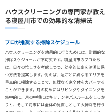
ハウスクリーニングの専門家が教え
る寝屋川市での効果的な清掃法
プロが推奨する掃除スケジュール
ハウスクリーニングを効果的に行うためには、計画的な
掃除スケジュールが不可欠です。寝屋川市のプロたち
は、日々の忙しさを考慮しつつ、効率的に家を清潔に保
つ方法を提案します。例えば、週ごとに異なるエリアを
重点的に掃除することで、無理なく家全体をカバーする
ことができます。月の初めにはリビングやダイニングを
集中的に、月の中頃にはキッチンやバスルームをしっか
りと、そして月末には全体の見直しとして大掃除を行う