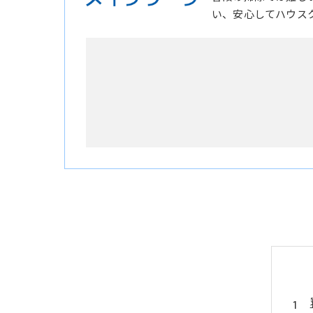
い、安心してハウス