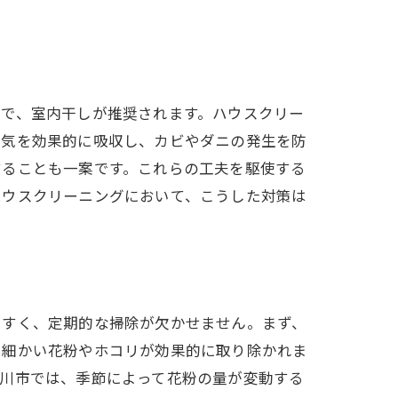
ク
こで、室内干しが推奨されます。ハウスクリー
湿気を効果的に吸収し、カビやダニの発生を防
することも一案です。これらの工夫を駆使する
ハウスクリーニングにおいて、こうした対策は
やすく、定期的な掃除が欠かせません。まず、
、細かい花粉やホコリが効果的に取り除かれま
屋川市では、季節によって花粉の量が変動する