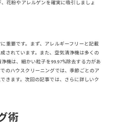
び、花粉やアレルゲンを確実に吸引しましょ
常に重要です。まず、アレルギーフリーと記載
構成されています。また、空気清浄機は多くの
機は、細かい粒子を99.97%除去する力があ
市でのハウスクリーニングでは、季節ごとのア
現できます。次回の記事では、さらに詳しいク
戦略
グ術