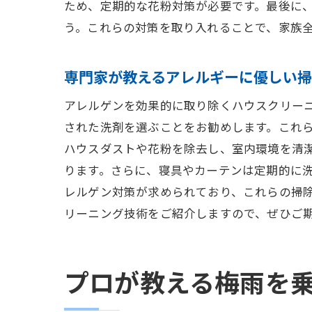
ため、定期的な花粉対策が必要です。最後に、
う。これらの対策を取り入れることで、家族
専門家が教えるアレルギーに優しい
アレルゲンを効果的に取り除くハウスクリー
された洗剤を選ぶことをお勧めします。これ
ハウスダストや花粉を除去し、室内環境を清潔に
ります。さらに、寝具やカーテンは定期的に
レルゲン対策が求められており、これらの掃
リーニング技術をご紹介しますので、ぜひご
プロが教える梅雨を