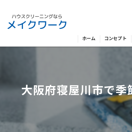
ホーム
コンセプト
大阪府寝屋川市で季