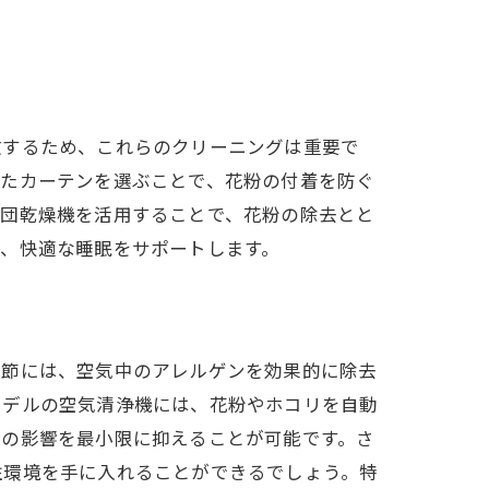
散するため、これらのクリーニングは重要で
れたカーテンを選ぶことで、花粉の付着を防ぐ
布団乾燥機を活用することで、花粉の除去とと
、快適な睡眠をサポートします。
季節には、空気中のアレルゲンを効果的に除去
モデルの空気清浄機には、花粉やホコリを自動
ーの影響を最小限に抑えることが可能です。さ
住環境を手に入れることができるでしょう。特