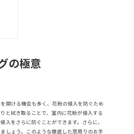
グの極意
窓を開ける機会も多く、花粉の侵入を防ぐため
かりと拭き取ることで、室内に花粉が侵入する
の侵入をさらに防ぐことができます。さらに、
しましょう。このような徹底した窓周りのお手