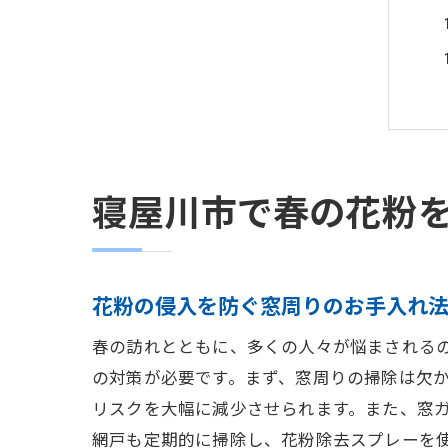
寝屋川市で春の花粉
花粉の侵入を防ぐ窓周りのお手入れ
春の訪れとともに、多くの人々が悩まされる
の対策が必要です。まず、窓周りの掃除は欠
リスクを大幅に減少させられます。また、窓
網戸も定期的に掃除し、花粉除去スプレーを