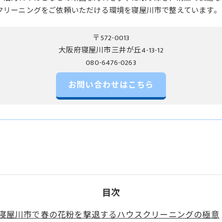
クリーニングをご依頼いただける環境を寝屋川市で整えています。
〒572-0013
大阪府寝屋川市三井が丘4-13-12
お問い合わせはこちら
目次
寝屋川市で春の花粉を撃退するハウスクリーニングの極意