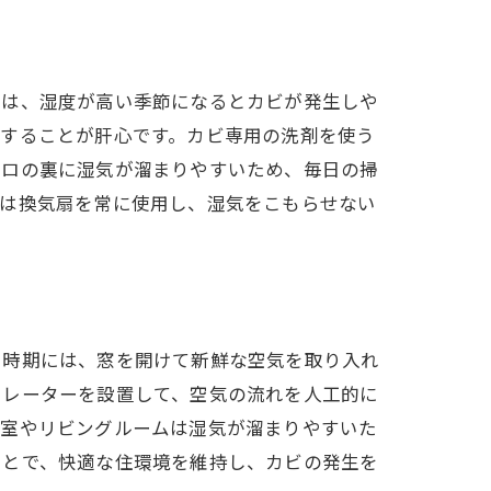
では、湿度が高い季節になるとカビが発生しや
グすることが肝心です。カビ専用の洗剤を使う
ンロの裏に湿気が溜まりやすいため、毎日の掃
中は換気扇を常に使用し、湿気をこもらせない
い時期には、窓を開けて新鮮な空気を取り入れ
ュレーターを設置して、空気の流れを人工的に
寝室やリビングルームは湿気が溜まりやすいた
ことで、快適な住環境を維持し、カビの発生を