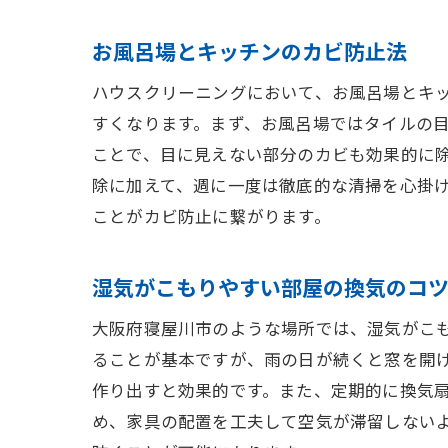
お風呂場とキッチンのカビ防止法
ハウスクリーニングにおいて、お風呂場とキ
すくなります。まず、お風呂場ではタイルの
ことで、目に見えない部分のカビも効果的に
除に加えて、週に一度は徹底的な清掃を心掛
ことがカビ防止に繋がります。
湿気がこもりやすい部屋の換気のコ
大阪府寝屋川市のような場所では、湿気がこ
ることが基本ですが、雨の日が続くと窓を開
作り出すと効果的です。また、定期的に換気
め、家具の配置を工夫して空気が滞留しない