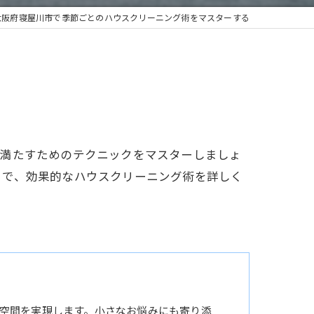
大阪府寝屋川市で季節ごとのハウスクリーニング術をマスターする
を満たすためのテクニックをマスターしましょ
まで、効果的なハウスクリーニング術を詳しく
空間を実現します。小さなお悩みにも寄り添