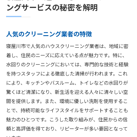
ングサービスの秘密を解明
人気のクリーニング業者の特徴
寝屋川市で人気のハウスクリーニング業者は、地域に密
着し、住民のニーズに応えている点が魅力です。特に、
水回りのクリーニングにおいては、専門的な技術と経験
を持つスタッフによる徹底した清掃が行われます。これ
により、キッチンやバスルーム、トイレなどの水回りが
驚くほど清潔になり、新生活を迎える人々に清々しい空
間を提供します。また、環境に優しい洗剤を使用するこ
とで、持続可能なライフスタイルをサポートすることも
魅力のひとつです。こうした取り組みが、住民からの信
頼と高評価を得ており、リピーターが多い要因となって