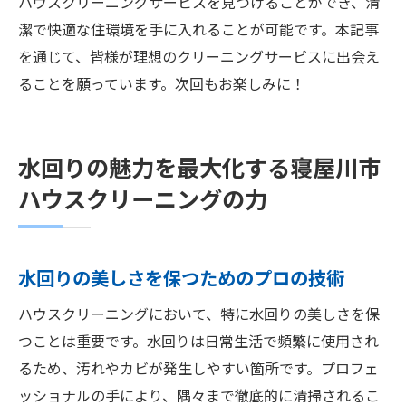
ハウスクリーニングサービスを見つけることができ、清
潔で快適な住環境を手に入れることが可能です。本記事
を通じて、皆様が理想のクリーニングサービスに出会え
ることを願っています。次回もお楽しみに！
水回りの魅力を最大化する寝屋川市
ハウスクリーニングの力
水回りの美しさを保つためのプロの技術
ハウスクリーニングにおいて、特に水回りの美しさを保
つことは重要です。水回りは日常生活で頻繁に使用され
るため、汚れやカビが発生しやすい箇所です。プロフェ
ッショナルの手により、隅々まで徹底的に清掃されるこ