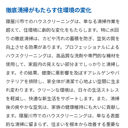
徹底清掃がもたらす住環境の変化
寝屋川市でのハウスクリーニングは、単なる清掃作業を
超えて、住環境に劇的な変化をもたらします。特に水回
りの徹底清掃は、カビや汚れの蓄積を防ぎ、空気の質を
向上させる効果があります。プロフェッショナルによる
ハウスクリーニングは、高品質な洗剤や専門的な機材を
使用して、家庭内の見えない部分までしっかりと清掃し
ます。その結果、健康に悪影響を及ぼすアレルゲンやバ
クテリアを排除し、家全体が清潔で心地よい空間に生ま
れ変わります。クリーンな環境は、日々の生活ストレス
を軽減し、快適な新生活をサポートします。また、清掃
後の爽やかな空気は、家族の健康維持にも大いに貢献し
ます。寝屋川市でのハウスクリーニングは、単なる表面
的な清掃に留まらず、住まいを根本から改善する重要な