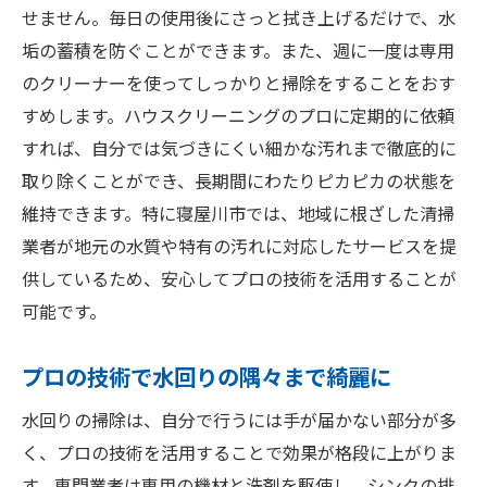
せません。毎日の使用後にさっと拭き上げるだけで、水
垢の蓄積を防ぐことができます。また、週に一度は専用
のクリーナーを使ってしっかりと掃除をすることをおす
すめします。ハウスクリーニングのプロに定期的に依頼
すれば、自分では気づきにくい細かな汚れまで徹底的に
取り除くことができ、長期間にわたりピカピカの状態を
維持できます。特に寝屋川市では、地域に根ざした清掃
業者が地元の水質や特有の汚れに対応したサービスを提
供しているため、安心してプロの技術を活用することが
可能です。
プロの技術で水回りの隅々まで綺麗に
水回りの掃除は、自分で行うには手が届かない部分が多
く、プロの技術を活用することで効果が格段に上がりま