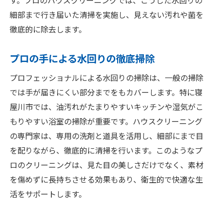
す。プロのハウスクリーニングでは、こうした水回りの
細部まで行き届いた清掃を実施し、見えない汚れや菌を
徹底的に除去します。
プロの手による水回りの徹底掃除
プロフェッショナルによる水回りの掃除は、一般の掃除
では手が届きにくい部分までをもカバーします。特に寝
屋川市では、油汚れがたまりやすいキッチンや湿気がこ
もりやすい浴室の掃除が重要です。ハウスクリーニング
の専門家は、専用の洗剤と道具を活用し、細部にまで目
を配りながら、徹底的に清掃を行います。このようなプ
ロのクリーニングは、見た目の美しさだけでなく、素材
を傷めずに長持ちさせる効果もあり、衛生的で快適な生
活をサポートします。