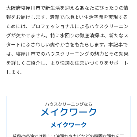
大阪府寝屋川市で新生活を迎えるあなたにぴったりの情
報をお届けします。清潔で心地よい生活空間を実現する
ためには、プロフェッショナルによるハウスクリーニン
グが欠かせません。特に水回りの徹底清掃は、新たなス
タートにふさわしい爽やかさをもたらします。本記事で
は、寝屋川市でのハウスクリーニングの魅力とその効果
を詳しくご紹介し、より快適な住まいづくりをサポート
します。
メイクワーク
普段の掃除では難しい油汚れやカビなどの頑固な汚れを丁