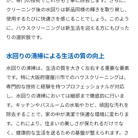
が、専門の技術でこれらも丁寧に除去します。さらに、
クリーニング後の水回りは新品同様の輝きを取り戻し、
使用するたびに快適さを感じることでしょう。このよう
に、ハウスクリーニングは新生活を迎える方にもぴった
りの選択肢です。
水回りの清掃による生活の質の向上
水回りの清掃は、生活の質を大きく左右する重要な要素
です。特に大阪府寝屋川市でのハウスクリーニングは、
専門的な技術と経験を持つプロフェッショナルが対応
し、水回りの清掃においては細部まで徹底的に行いま
す。キッチンやバスルームの水垢やカビ、頑固な汚れを
除去することで、家の中が清潔で快適な環境に変わりま
す。これにより、住まいの美しさが保たれるだけでな
く、健康的な生活を送るための基盤が整えられます。さ