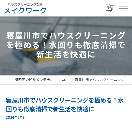
寝屋川市でハウスクリーニング
を極める！水回りも徹底清掃で
新生活を快適に
関西圏のビルメンテナンスなら、寝屋川市のメイクワーク
コラム
寝屋川市でハウスクリーニングを極める！水回りも徹底清掃で新生活を快適に
寝屋川市でハウスクリーニングを極める！水
回りも徹底清掃で新生活を快適に
2024/12/13