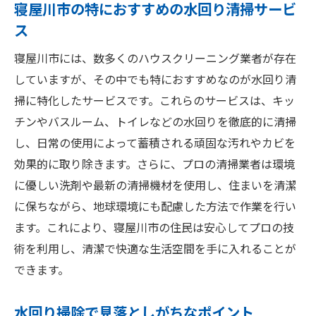
寝屋川市の特におすすめの水回り清掃サービ
ス
寝屋川市には、数多くのハウスクリーニング業者が存在
していますが、その中でも特におすすめなのが水回り清
掃に特化したサービスです。これらのサービスは、キッ
チンやバスルーム、トイレなどの水回りを徹底的に清掃
し、日常の使用によって蓄積される頑固な汚れやカビを
効果的に取り除きます。さらに、プロの清掃業者は環境
に優しい洗剤や最新の清掃機材を使用し、住まいを清潔
に保ちながら、地球環境にも配慮した方法で作業を行い
ます。これにより、寝屋川市の住民は安心してプロの技
術を利用し、清潔で快適な生活空間を手に入れることが
できます。
水回り掃除で見落としがちなポイント