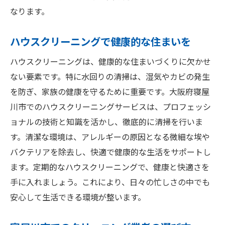
なります。
ハウスクリーニングで健康的な住まいを
ハウスクリーニングは、健康的な住まいづくりに欠かせ
ない要素です。特に水回りの清掃は、湿気やカビの発生
を防ぎ、家族の健康を守るために重要です。大阪府寝屋
川市でのハウスクリーニングサービスは、プロフェッシ
ョナルの技術と知識を活かし、徹底的に清掃を行いま
す。清潔な環境は、アレルギーの原因となる微細な埃や
バクテリアを除去し、快適で健康的な生活をサポートし
ます。定期的なハウスクリーニングで、健康と快適さを
手に入れましょう。これにより、日々の忙しさの中でも
安心して生活できる環境が整います。