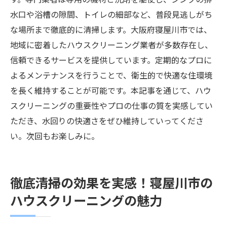
す。専門業者は専用の機材と洗剤を駆使し、シンクの排
水口や浴槽の隙間、トイレの細部など、普段見逃しがち
な場所まで徹底的に清掃します。大阪府寝屋川市では、
地域に密着したハウスクリーニング業者が多数存在し、
信頼できるサービスを提供しています。定期的なプロに
よるメンテナンスを行うことで、衛生的で快適な住環境
を長く維持することが可能です。本記事を通じて、ハウ
スクリーニングの重要性やプロの仕事の質を実感してい
ただき、水回りの快適さをぜひ維持していってくださ
い。次回もお楽しみに。
徹底清掃の効果を実感！寝屋川市の
ハウスクリーニングの魅力