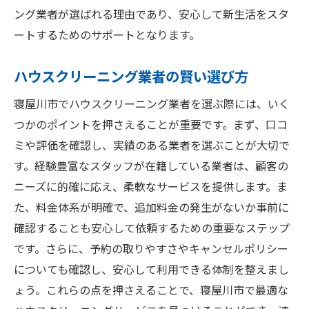
ング業者が選ばれる理由であり、安心して新生活をスタ
ートするためのサポートとなります。
ハウスクリーニング業者の賢い選び方
寝屋川市でハウスクリーニング業者を選ぶ際には、いく
つかのポイントを押さえることが重要です。まず、口コ
ミや評価を確認し、実績のある業者を選ぶことが大切で
す。経験豊富なスタッフが在籍している業者は、顧客の
ニーズに的確に応え、柔軟なサービスを提供します。ま
た、料金体系が明確で、追加料金の発生がないか事前に
確認することも安心して依頼するための重要なステップ
です。さらに、予約の取りやすさやキャンセルポリシー
についても確認し、安心して利用できる体制を整えまし
ょう。これらの点を押さえることで、寝屋川市で最適な