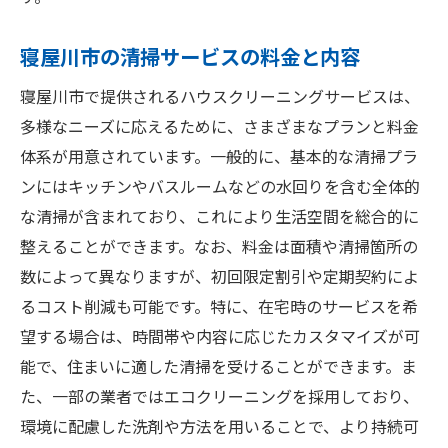
寝屋川市の清掃サービスの料金と内容
寝屋川市で提供されるハウスクリーニングサービスは、
多様なニーズに応えるために、さまざまなプランと料金
体系が用意されています。一般的に、基本的な清掃プラ
ンにはキッチンやバスルームなどの水回りを含む全体的
な清掃が含まれており、これにより生活空間を総合的に
整えることができます。なお、料金は面積や清掃箇所の
数によって異なりますが、初回限定割引や定期契約によ
るコスト削減も可能です。特に、在宅時のサービスを希
望する場合は、時間帯や内容に応じたカスタマイズが可
能で、住まいに適した清掃を受けることができます。ま
た、一部の業者ではエコクリーニングを採用しており、
環境に配慮した洗剤や方法を用いることで、より持続可