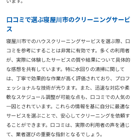
います。
口コミで選ぶ寝屋川市のクリーニングサービ
ス
寝屋川市でのハウスクリーニングサービスを選ぶ際、口
コミを参考にすることは非常に有効です。多くの利用者
が、実際に体験したサービスの質や結果について具体的
な感想を共有しています。特に水回りの清掃に関して
は、丁寧で効果的な作業が高く評価されており、プロフ
ェッショナルな技術が光ります。また、迅速な対応や柔
軟なスケジュール調整が可能な点も、口コミでの人気の
一因とされています。これらの情報を基に自分に最適な
サービスを選ぶことで、安心してクリーニングを依頼す
ることができます。口コミは、実際の利用者の声を通じ
て、業者選びの重要な指針となるでしょう。