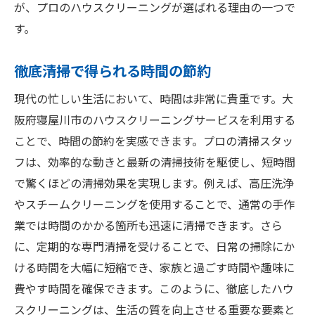
が、プロのハウスクリーニングが選ばれる理由の一つで
す。
徹底清掃で得られる時間の節約
現代の忙しい生活において、時間は非常に貴重です。大
阪府寝屋川市のハウスクリーニングサービスを利用する
ことで、時間の節約を実感できます。プロの清掃スタッ
フは、効率的な動きと最新の清掃技術を駆使し、短時間
で驚くほどの清掃効果を実現します。例えば、高圧洗浄
やスチームクリーニングを使用することで、通常の手作
業では時間のかかる箇所も迅速に清掃できます。さら
に、定期的な専門清掃を受けることで、日常の掃除にか
ける時間を大幅に短縮でき、家族と過ごす時間や趣味に
費やす時間を確保できます。このように、徹底したハウ
スクリーニングは、生活の質を向上させる重要な要素と