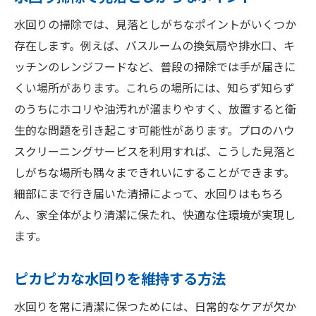
水回りの掃除では、見落としがちなポイントがいくつか
存在します。例えば、バスルームの換気扇や排水口、キ
ッチンのレンジフードなど、普段の掃除では手が届きに
くい場所があります。これらの場所には、知らず知らず
のうちにホコリや油汚れが溜まりやすく、放置すると衛
生的な問題を引き起こす可能性があります。プロのハウ
スクリーニングサービスを利用すれば、こうした見落と
しがちな場所も隅々まできれいにすることができます。
細部にまで行き届いた清掃によって、水回りはもちろ
ん、家全体がより清潔に保たれ、快適な住環境が実現し
ます。
ピカピカな水回りを維持する方法
水回りを常に清潔に保つためには、日常的なケアが欠か