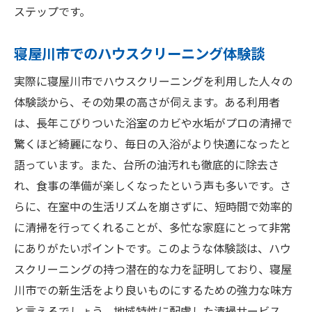
ステップです。
寝屋川市でのハウスクリーニング体験談
実際に寝屋川市でハウスクリーニングを利用した人々の
体験談から、その効果の高さが伺えます。ある利用者
は、長年こびりついた浴室のカビや水垢がプロの清掃で
驚くほど綺麗になり、毎日の入浴がより快適になったと
語っています。また、台所の油汚れも徹底的に除去さ
れ、食事の準備が楽しくなったという声も多いです。さ
らに、在室中の生活リズムを崩さずに、短時間で効率的
に清掃を行ってくれることが、多忙な家庭にとって非常
にありがたいポイントです。このような体験談は、ハウ
スクリーニングの持つ潜在的な力を証明しており、寝屋
川市での新生活をより良いものにするための強力な味方