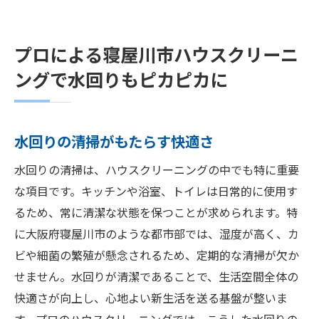
プロによる寝屋川市ハウスクリーニ
ングで水回りもピカピカに
水回りの清掃がもたらす快適さ
水回りの清掃は、ハウスクリーニングの中でも特に重要
な項目です。キッチンや浴室、トイレは日常的に使用す
るため、常に清潔な状態を保つことが求められます。特
に大阪府寝屋川市のような都市部では、湿度が高く、カ
ビや細菌の繁殖が懸念されるため、定期的な清掃が欠か
せません。水回りが清潔であることで、生活空間全体の
快適さが向上し、心地よい新生活を送る基盤が整いま