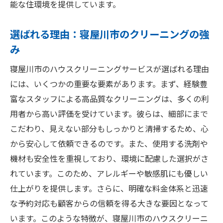
能な住環境を提供しています。
選ばれる理由：寝屋川市のクリーニングの強
み
寝屋川市のハウスクリーニングサービスが選ばれる理由
には、いくつかの重要な要素があります。まず、経験豊
富なスタッフによる高品質なクリーニングは、多くの利
用者から高い評価を受けています。彼らは、細部にまで
こだわり、見えない部分もしっかりと清掃するため、心
から安心して依頼できるのです。また、使用する洗剤や
機材も安全性を重視しており、環境に配慮した選択がさ
れています。このため、アレルギーや敏感肌にも優しい
仕上がりを提供します。さらに、明確な料金体系と迅速
な予約対応も顧客からの信頼を得る大きな要因となって
います。このような特徴が、寝屋川市のハウスクリーニ