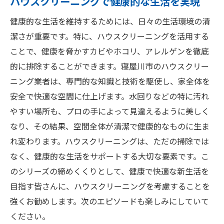
ハウスクリーニングで健康的な生活を実現
健康的な生活を維持するためには、日々の生活環境の清
潔さが重要です。特に、ハウスクリーニングを活用する
ことで、健康を脅かすカビやホコリ、アレルゲンを徹底
的に排除することができます。寝屋川市のハウスクリー
ニング業者は、専門的な知識と技術を駆使し、家全体を
安全で快適な空間に仕上げます。水回りなどの特に汚れ
やすい場所も、プロの手によって見違えるように美しく
なり、その結果、空間全体が清潔で健康的なものに生ま
れ変わります。ハウスクリーニングは、ただの掃除では
なく、健康的な生活をサポートする大切な要素です。こ
のシリーズの締めくくりとして、健康で快適な新生活を
目指す皆さんに、ハウスクリーニングを考慮することを
強くお勧めします。次のエピソードも楽しみにしていて
ください。