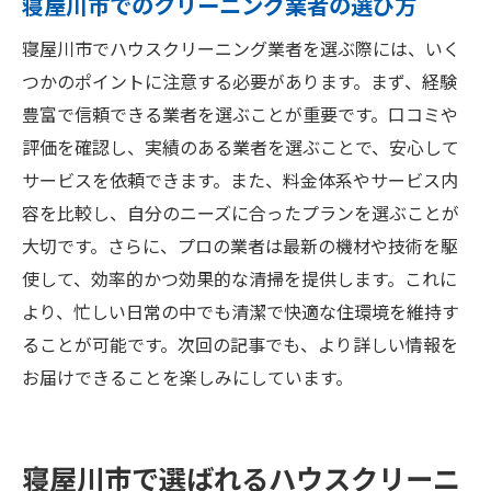
寝屋川市でのクリーニング業者の選び方
寝屋川市でハウスクリーニング業者を選ぶ際には、いく
つかのポイントに注意する必要があります。まず、経験
豊富で信頼できる業者を選ぶことが重要です。口コミや
評価を確認し、実績のある業者を選ぶことで、安心して
サービスを依頼できます。また、料金体系やサービス内
容を比較し、自分のニーズに合ったプランを選ぶことが
大切です。さらに、プロの業者は最新の機材や技術を駆
使して、効率的かつ効果的な清掃を提供します。これに
より、忙しい日常の中でも清潔で快適な住環境を維持す
ることが可能です。次回の記事でも、より詳しい情報を
お届けできることを楽しみにしています。
寝屋川市で選ばれるハウスクリーニ