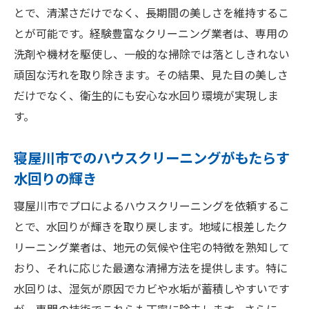
とで、清潔さだけでなく、長期間の美しさを維持するこ
とが可能です。経験豊富なクリーニング業者は、専用の
洗剤や機材を駆使し、一般的な掃除では落としきれない
頑固な汚れを取り除きます。その結果、見た目の美しさ
だけでなく、衛生的にも安心な水回り環境が実現しま
す。
寝屋川市でのハウスクリーニングがもたらす
水回りの輝き
寝屋川市でプロによるハウスクリーニングを依頼するこ
とで、水回りが輝きを取り戻します。地域に根差したク
リーニング業者は、地元の気候や住宅の特徴を熟知して
おり、それに応じた最適な清掃方法を提供します。特に
水回りは、湿気が原因でカビや水垢が蓄積しやすいです