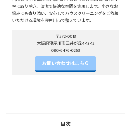
寧に取り除き、清潔で快適な空間を実現します。小さなお
悩みにも寄り添い、安心してハウスクリーニングをご依頼
いただける環境を寝屋川市で整えています。
〒572-0013
大阪府寝屋川市三井が丘4-13-12
お問い合わせはこちら
目次