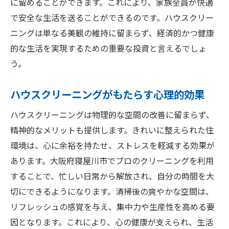
に留めることができます。これにより、家族全員が快適
で安全な生活を送ることができるのです。ハウスクリー
ニングは単なる美観の維持に留まらず、経済的かつ健康
的な生活を実現するための重要な投資と言えるでしょ
う。
ハウスクリーニングがもたらす心理的効果
ハウスクリーニングは物理的な空間の改善に留まらず、
精神的なメリットも提供します。きれいに整えられた住
環境は、心に余裕を持たせ、ストレスを軽減する効果が
あります。大阪府寝屋川市でプロのクリーニングを利用
することで、忙しい日常から解放され、自分の時間を大
切にできるようになります。清掃後の爽やかな空間は、
リフレッシュの感覚を与え、集中力や生産性を高める要
因となります。これにより、心の健康が支えられ、生活