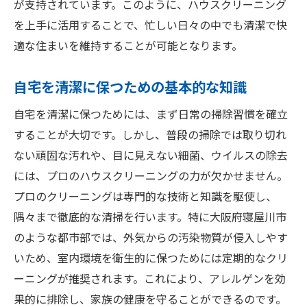
が支持されています。このように、ハウスクリーニング
を上手に活用することで、忙しい日々の中でも清潔で快
適な住まいを維持することが可能となります。
自宅を清潔に保つための基本的な知識
自宅を清潔に保つためには、まず日常の掃除習慣を確立
することが大切です。しかし、普段の掃除では取り切れ
ない頑固な汚れや、目に見えない細菌、ウイルスの除去
には、プロのハウスクリーニングの力が欠かせません。
プロのクリーニングは専門的な技術と知識を駆使し、
隅々まで徹底的な清掃を行います。特に大阪府寝屋川市
のような都市部では、外気からの汚染物質が侵入しやす
いため、室内環境を衛生的に保つためには定期的なクリ
ーニングが推奨されます。これにより、アレルゲンを効
果的に排除し、家族の健康を守ることができるのです。