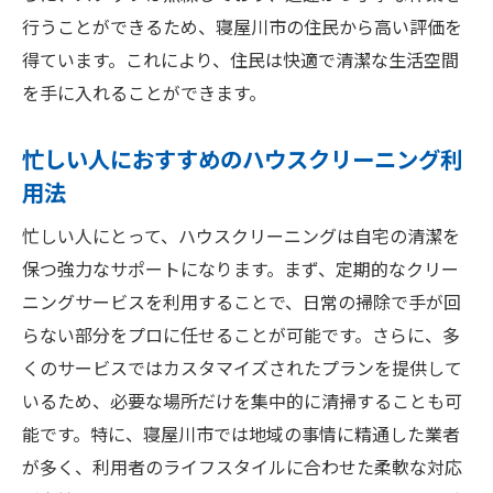
行うことができるため、寝屋川市の住民から高い評価を
得ています。これにより、住民は快適で清潔な生活空間
を手に入れることができます。
忙しい人におすすめのハウスクリーニング利
用法
忙しい人にとって、ハウスクリーニングは自宅の清潔を
保つ強力なサポートになります。まず、定期的なクリー
ニングサービスを利用することで、日常の掃除で手が回
らない部分をプロに任せることが可能です。さらに、多
くのサービスではカスタマイズされたプランを提供して
いるため、必要な場所だけを集中的に清掃することも可
能です。特に、寝屋川市では地域の事情に精通した業者
が多く、利用者のライフスタイルに合わせた柔軟な対応