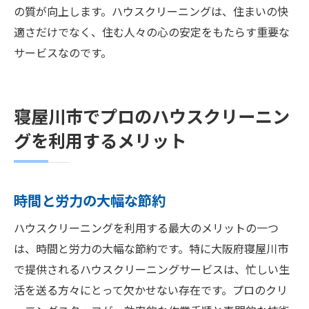
の質が向上します。ハウスクリーニングは、住まいの快
適さだけでなく、住む人々の心の安定をもたらす重要な
サービスなのです。
寝屋川市でプロのハウスクリーニン
グを利用するメリット
時間と労力の大幅な節約
ハウスクリーニングを利用する最大のメリットの一つ
は、時間と労力の大幅な節約です。特に大阪府寝屋川市
で提供されるハウスクリーニングサービスは、忙しい生
活を送る方々にとって欠かせない存在です。プロのクリ