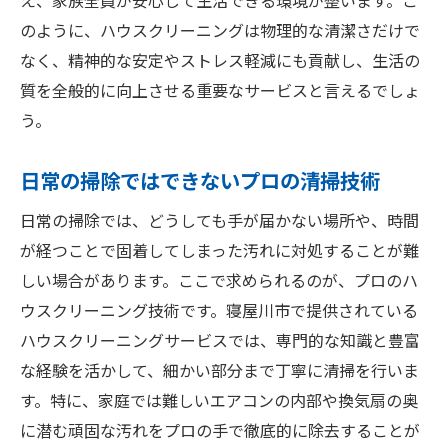
え、家族全員が安心して生活できる環境が整います。こ
のように、ハウスクリーニングは物理的な清潔さだけで
なく、精神的な安定やストレス軽減にも貢献し、生活の
質を全般的に向上させる重要なサービスと言えるでしょ
う。
日常の掃除ではできないプロの清掃技術
日常の掃除では、どうしても手が届かない場所や、時間
が経つことで固着してしまった汚れに対処することが難
しい場合があります。ここで求められるのが、プロのハ
ウスクリーニング技術です。寝屋川市で提供されている
ハウスクリーニングサービスでは、専門的な知識と豊富
な経験を活かして、細かい部分まで丁寧に清掃を行いま
す。特に、家庭では難しいエアコンの内部や換気扇の奥
に潜む頑固な汚れをプロの手で徹底的に除去することが