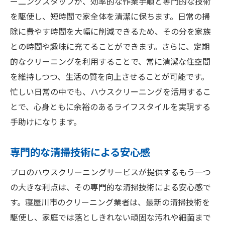
ー二ングスタッフが、効率的な作業手順と専門的な技術
を駆使し、短時間で家全体を清潔に保ちます。日常の掃
除に費やす時間を大幅に削減できるため、その分を家族
との時間や趣味に充てることができます。さらに、定期
的なクリーニングを利用することで、常に清潔な住空間
を維持しつつ、生活の質を向上させることが可能です。
忙しい日常の中でも、ハウスクリーニングを活用するこ
とで、心身ともに余裕のあるライフスタイルを実現する
手助けになります。
専門的な清掃技術による安心感
プロのハウスクリーニングサービスが提供するもう一つ
の大きな利点は、その専門的な清掃技術による安心感で
す。寝屋川市のクリーニング業者は、最新の清掃技術を
駆使し、家庭では落としきれない頑固な汚れや細菌まで