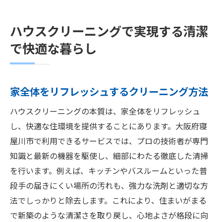
ハウスクリーニングで実現する清潔
で快適な暮らし
家全体をリフレッシュするクリーニング方法
ハウスクリーニングの本質は、家全体をリフレッシュ
し、快適な住環境を提供することにあります。大阪府寝
屋川市で利用できるサービスでは、プロの技術者が専門
知識と最新の機器を駆使し、細部にわたる徹底した清掃
を行います。例えば、キッチンやバスルームといった普
段手の届きにくい場所の汚れも、強力な洗剤と適切な方
法でしっかりと除去します。これにより、住まいがまる
で新築のような清潔さを取り戻し、心地よさが格段に向