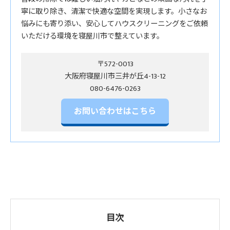
寧に取り除き、清潔で快適な空間を実現します。小さなお
悩みにも寄り添い、安心してハウスクリーニングをご依頼
いただける環境を寝屋川市で整えています。
〒572-0013
大阪府寝屋川市三井が丘4-13-12
お問い合わせはこちら
目次