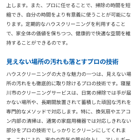
上します。また、プロに任せることで、掃除の時間を短
縮でき、自分の時間をより有意義に使うことが可能にな
ります。定期的なハウスクリーニングを利用すること
で、家全体の価値を保ちつつ、健康的で快適な空間を維
持することができるのです。
見えない場所の汚れも落とすプロの技術
ハウスクリーニングの大きな魅力の一つは、見えない場
所の汚れをも徹底的に取り除けるプロの技術です。寝屋
川市のクリーニングサービスは、日常の掃除では手が届
かない場所や、長期間放置されて蓄積した頑固な汚れを
専門的なメソッドで対応します。特に、換気扇やエアコ
ン内部の清掃は、通常の家庭用機器では対応しきれない
部分をプロの技術でしっかりとクリーンにしてくれま