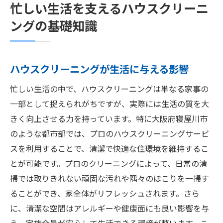
忙しい生活を支えるハウスクリーニ
ングの基礎知識
ハウスクリーニングが生活に与える影響
忙しい生活の中で、ハウスクリーニングは単なる家事の
一部として捉えられがちですが、実際には生活の質を大
きく向上させる力を持っています。特に大阪府寝屋川市
のような都市部では、プロのハウスクリーニングサービ
スを利用することで、清潔で快適な住環境を維持するこ
とが可能です。プロのクリーニングによって、日常の清
掃では取りきれない頑固な汚れや隅々のほこりを一掃す
ることができ、家全体がリフレッシュされます。さら
に、清潔な空間はアレルギーや健康面にも良い影響を与