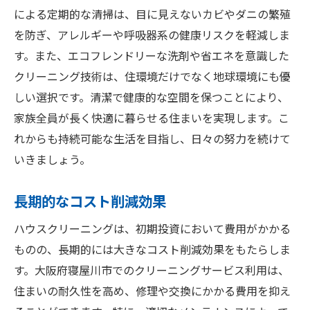
による定期的な清掃は、目に見えないカビやダニの繁殖
を防ぎ、アレルギーや呼吸器系の健康リスクを軽減しま
す。また、エコフレンドリーな洗剤や省エネを意識した
クリーニング技術は、住環境だけでなく地球環境にも優
しい選択です。清潔で健康的な空間を保つことにより、
家族全員が長く快適に暮らせる住まいを実現します。こ
れからも持続可能な生活を目指し、日々の努力を続けて
いきましょう。
長期的なコスト削減効果
ハウスクリーニングは、初期投資において費用がかかる
ものの、長期的には大きなコスト削減効果をもたらしま
す。大阪府寝屋川市でのクリーニングサービス利用は、
住まいの耐久性を高め、修理や交換にかかる費用を抑え