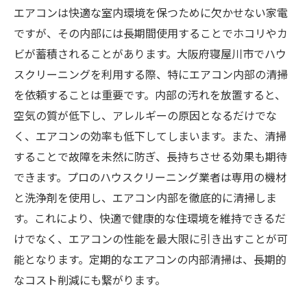
エアコンは快適な室内環境を保つために欠かせない家電
ですが、その内部には長期間使用することでホコリやカ
ビが蓄積されることがあります。大阪府寝屋川市でハウ
スクリーニングを利用する際、特にエアコン内部の清掃
を依頼することは重要です。内部の汚れを放置すると、
空気の質が低下し、アレルギーの原因となるだけでな
く、エアコンの効率も低下してしまいます。また、清掃
することで故障を未然に防ぎ、長持ちさせる効果も期待
できます。プロのハウスクリーニング業者は専用の機材
と洗浄剤を使用し、エアコン内部を徹底的に清掃しま
す。これにより、快適で健康的な住環境を維持できるだ
けでなく、エアコンの性能を最大限に引き出すことが可
能となります。定期的なエアコンの内部清掃は、長期的
なコスト削減にも繋がります。