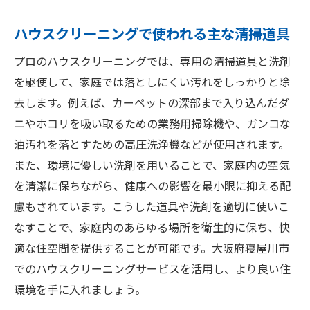
ハウスクリーニングで使われる主な清掃道具
プロのハウスクリーニングでは、専用の清掃道具と洗剤
を駆使して、家庭では落としにくい汚れをしっかりと除
去します。例えば、カーペットの深部まで入り込んだダ
ニやホコリを吸い取るための業務用掃除機や、ガンコな
油汚れを落とすための高圧洗浄機などが使用されます。
また、環境に優しい洗剤を用いることで、家庭内の空気
を清潔に保ちながら、健康への影響を最小限に抑える配
慮もされています。こうした道具や洗剤を適切に使いこ
なすことで、家庭内のあらゆる場所を衛生的に保ち、快
適な住空間を提供することが可能です。大阪府寝屋川市
でのハウスクリーニングサービスを活用し、より良い住
環境を手に入れましょう。