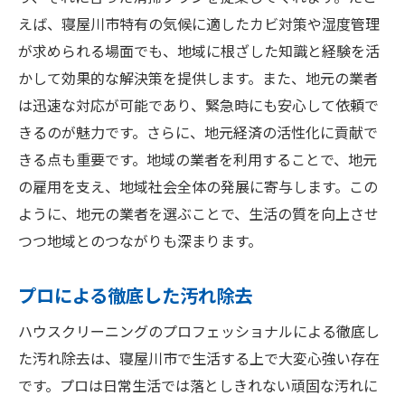
えば、寝屋川市特有の気候に適したカビ対策や湿度管理
が求められる場面でも、地域に根ざした知識と経験を活
かして効果的な解決策を提供します。また、地元の業者
は迅速な対応が可能であり、緊急時にも安心して依頼で
きるのが魅力です。さらに、地元経済の活性化に貢献で
きる点も重要です。地域の業者を利用することで、地元
の雇用を支え、地域社会全体の発展に寄与します。この
ように、地元の業者を選ぶことで、生活の質を向上させ
つつ地域とのつながりも深まります。
プロによる徹底した汚れ除去
ハウスクリーニングのプロフェッショナルによる徹底し
た汚れ除去は、寝屋川市で生活する上で大変心強い存在
です。プロは日常生活では落としきれない頑固な汚れに