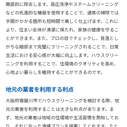
徹底的に除去します。高圧洗浄やスチームクリーニング
などの先進的な機器を使用することで、通常の掃除では
手間がかかる箇所も短時間で美しく仕上げます。これに
より、住まい全体が清潔に保たれ、家族の健康を守るこ
とができます。また、プロの目でチェックし、見落とし
がちな細部まで完璧にクリーニングされることで、日常
生活における安心感が大幅に向上します。ハウスクリー
ニングを利用することで、住環境のクオリティを高め、
心地よい暮らしを維持することができるのです。
地元の業者を利用する利点
大阪府寝屋川市でハウスクリーニングを検討する際、地
元の業者を利用することは大きな利点があります。ま
ず、地元の業者は地域の住環境や生活習慣を熟知してお
り、それに合った清掃プランを提案してくれます。たと