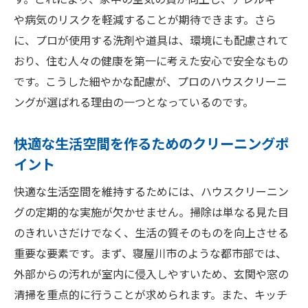
す。これにより、家中の空気の質が向上し、アレルギー
や病気のリスクを軽減することが期待できます。さら
に、プロが使用する洗剤や道具は、環境にも配慮されて
おり、住む人々の健康を第一に考えた安心で安全なもの
です。こうした細やかな配慮が、プロのハウスクリーニ
ングが選ばれる理由の一つとなっているのです。
快適な生活空間を作るためのクリーニングポ
イント
快適な生活空間を維持するためには、ハウスクリーニン
グの定期的な実施が欠かせません。掃除は単なる見た目
のきれいさだけでなく、生活の質そのものを向上させる
重要な要素です。まず、寝屋川市のような都市部では、
外部からの汚れが室内に侵入しやすいため、玄関や窓の
清掃を重点的に行うことが求められます。また、キッチ