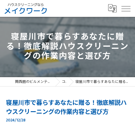
寝屋川市で暮らすあなたに贈
る！徹底解説ハウスクリーニン
グの作業内容と選び方
関西圏のビルメンテナンスなら、寝屋川市のメイクワーク
コラム
寝屋川市で暮らすあなたに贈る！徹底解説ハウスクリーニングの作業内容と選び方
寝屋川市で暮らすあなたに贈る！徹底解説ハ
ウスクリーニングの作業内容と選び方
2024/12/28