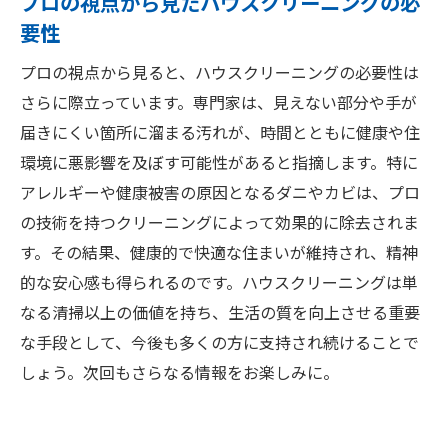
プロの視点から見たハウスクリーニングの必
要性
プロの視点から見ると、ハウスクリーニングの必要性は
さらに際立っています。専門家は、見えない部分や手が
届きにくい箇所に溜まる汚れが、時間とともに健康や住
環境に悪影響を及ぼす可能性があると指摘します。特に
アレルギーや健康被害の原因となるダニやカビは、プロ
の技術を持つクリーニングによって効果的に除去されま
す。その結果、健康的で快適な住まいが維持され、精神
的な安心感も得られるのです。ハウスクリーニングは単
なる清掃以上の価値を持ち、生活の質を向上させる重要
な手段として、今後も多くの方に支持され続けることで
しょう。次回もさらなる情報をお楽しみに。