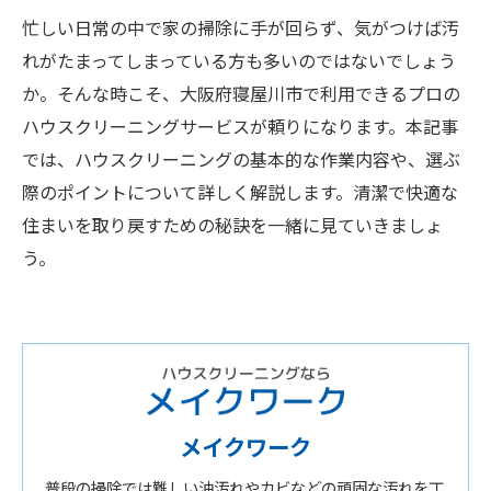
忙しい日常の中で家の掃除に手が回らず、気がつけば汚
れがたまってしまっている方も多いのではないでしょう
か。そんな時こそ、大阪府寝屋川市で利用できるプロの
ハウスクリーニングサービスが頼りになります。本記事
では、ハウスクリーニングの基本的な作業内容や、選ぶ
際のポイントについて詳しく解説します。清潔で快適な
住まいを取り戻すための秘訣を一緒に見ていきましょ
う。
メイクワーク
普段の掃除では難しい油汚れやカビなどの頑固な汚れを丁