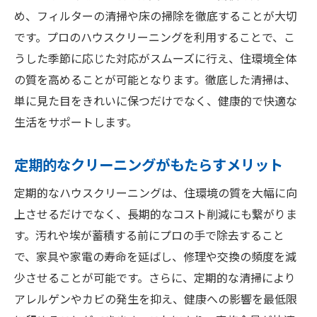
め、フィルターの清掃や床の掃除を徹底することが大切
です。プロのハウスクリーニングを利用することで、こ
うした季節に応じた対応がスムーズに行え、住環境全体
の質を高めることが可能となります。徹底した清掃は、
単に見た目をきれいに保つだけでなく、健康的で快適な
生活をサポートします。
定期的なクリーニングがもたらすメリット
定期的なハウスクリーニングは、住環境の質を大幅に向
上させるだけでなく、長期的なコスト削減にも繋がりま
す。汚れや埃が蓄積する前にプロの手で除去すること
で、家具や家電の寿命を延ばし、修理や交換の頻度を減
少させることが可能です。さらに、定期的な清掃により
アレルゲンやカビの発生を抑え、健康への影響を最低限