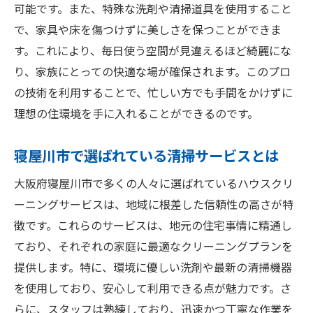
可能です。また、特殊な洗剤や清掃道具を使用すること
で、家具や床を傷つけずに美しさを保つことができま
す。これにより、毎日使う空間が見違えるほど綺麗にな
り、家族にとっての快適な場が確保されます。このプロ
の技術を利用することで、忙しい方でも手間をかけずに
理想の住環境を手に入れることができるのです。
寝屋川市で選ばれている清掃サービスとは
大阪府寝屋川市で多くの人々に選ばれているハウスクリ
ーニングサービスは、地域に根差した信頼性の高さが特
徴です。これらのサービスは、地元の住宅事情に精通し
ており、それぞれの家庭に最適なクリーニングプランを
提供します。特に、環境に優しい洗剤や最新の清掃機器
を使用しており、安心して利用できる点が魅力です。さ
らに、スタッフは熟練しており、迅速かつ丁寧な作業を