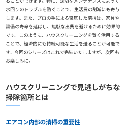
ることができます。特に、適切なメンテナンスによって
水回りのトラブルを防ぐことで、生活費の削減にも寄与
します。また、プロの手による徹底した清掃は、家具や
設備の寿命を延ばし、無駄な出費を避けるために効果的
です。このように、ハウスクリーニングを賢く活用する
ことで、経済的にも持続可能な生活を送ることが可能で
す。今回のシリーズはこれで完結いたしますが、次回も
お楽しみに。
ハウスクリーニングで見逃しがちな
掃除箇所とは
エアコン内部の清掃の重要性