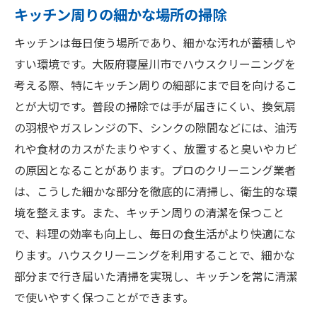
キッチン周りの細かな場所の掃除
キッチンは毎日使う場所であり、細かな汚れが蓄積しや
すい環境です。大阪府寝屋川市でハウスクリーニングを
考える際、特にキッチン周りの細部にまで目を向けるこ
とが大切です。普段の掃除では手が届きにくい、換気扇
の羽根やガスレンジの下、シンクの隙間などには、油汚
れや食材のカスがたまりやすく、放置すると臭いやカビ
の原因となることがあります。プロのクリーニング業者
は、こうした細かな部分を徹底的に清掃し、衛生的な環
境を整えます。また、キッチン周りの清潔を保つこと
で、料理の効率も向上し、毎日の食生活がより快適にな
ります。ハウスクリーニングを利用することで、細かな
部分まで行き届いた清掃を実現し、キッチンを常に清潔
で使いやすく保つことができます。