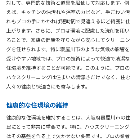
対して、専門的な技術と道具を駆使して対応します。例
えば、キッチンの油汚れや浴室のカビなど、手ごわい汚
れもプロの手にかかれば短時間で見違えるほど綺麗に仕
上がります。さらに、プロは環境に配慮した洗剤を用い
ることで、家族の健康を守りながら安心してクリーニン
グを任せられます。特に寝屋川市のような気候の影響を
受けやすい地域では、プロの技術によって快適で清潔な
住環境を維持することが可能です。このように、プロの
ハウスクリーニングは住まいの清潔さだけでなく、住む
人々の健康と快適さにも寄与します。
健康的な住環境の維持
健康的な住環境を維持することは、大阪府寝屋川市の住
民にとって非常に重要です。特に、ハウスクリーニング
はその基盤を作る上で欠かせない要素です。プロの業者