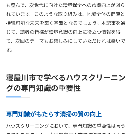
も盛んで、次世代に向けた環境保全への意識向上が図ら
れています。このような取り組みは、地域全体の健康と
持続可能な未来を築く基盤となるでしょう。本記事を通
じて、読者の皆様が環境意識の向上に役立つ情報を得
て、次回のテーマもお楽しみにしていただければ幸いで
す。
寝屋川市で学べるハウスクリーニン
グの専門知識の重要性
専門知識がもたらす清掃の質の向上
ハウスクリーニングにおいて、専門知識の重要性は言う