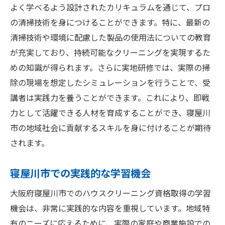
よく学べるよう設計されたカリキュラムを通じて、プロ
の清掃技術を身につけることができます。特に、最新の
清掃技術や環境に配慮した製品の使用法についての教育
が充実しており、持続可能なクリーニングを実現するた
めの知識が得られます。さらに実地研修では、実際の掃
除の現場を想定したシミュレーションを行うことで、受
講者は実践力を養うことができます。これにより、即戦
力として活躍できる人材を育成することができ、寝屋川
市の地域社会に貢献するスキルを身に付けることが期待
されます。
寝屋川市での実践的な学習機会
大阪府寝屋川市でのハウスクリーニング資格取得の学習
機会は、非常に実践的な内容を重視しています。地域特
有のニーズに応えるために、実際の家庭や商業施設での