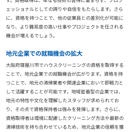
す。資格取得は、単なる技術の習得に留まらず、プロフ
ェッショナルとしての誇りや自信をもたらします。さら
に、資格を持つことで、他の従業員との差別化が可能に
なり、より難易度の高い仕事やプロジェクトを任される
機会が増えるでしょう。
地元企業での就職機会の拡大
大阪府寝屋川市でハウスクリーニングの資格を取得する
ことで、地元企業での就職機会が広がります。資格を持
つことで、地元の清掃業者や関連企業において即戦力と
して活躍することが可能です。地域密着型の企業では、
地元の特性や文化を理解したスタッフが求められてお
り、その点で資格保持者は強みを発揮します。さらに、
資格取得者は環境に配慮したクリーニング方法や最新の
清掃技術を持ち合わせているため、地元企業の信頼を獲