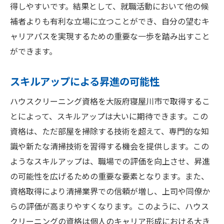
得しやすいです。結果として、就職活動において他の候
補者よりも有利な立場に立つことができ、自分の望むキ
ャリアパスを実現するための重要な一歩を踏み出すこと
ができます。
スキルアップによる昇進の可能性
ハウスクリーニング資格を大阪府寝屋川市で取得するこ
とによって、スキルアップは大いに期待できます。この
資格は、ただ部屋を掃除する技術を超えて、専門的な知
識や新たな清掃技術を習得する機会を提供します。この
ようなスキルアップは、職場での評価を向上させ、昇進
の可能性を広げるための重要な要素となります。また、
資格取得により清掃業界での信頼が増し、上司や同僚か
らの評価が高まりやすくなります。このように、ハウス
クリーニングの資格は個人のキャリア形成における大き