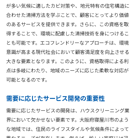
が多い気候に適したカビ対策や、地元特有の住宅構造に
合わせた清掃方法を学ぶことで、顧客にとってより価値
のあるサービスを提供できます。さらに、この資格を取
得することで、環境に配慮した清掃技術を身につけるこ
とも可能です。エコフレンドリーなアプローチは、環境
意識が高まる現代社会において顧客満足度を向上させる
大きな要素となります。このように、資格取得による利
点は多岐にわたり、地域のニーズに応じた柔軟な対応が
可能となるのです。
需要に応じたサービス開発の重要性
需要に応じたサービスの開発は、ハウスクリーニング業
界において欠かせない要素です。大阪府寝屋川市のよう
な地域では、住民のライフスタイルや気候条件によって