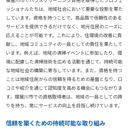
寝屋川市でハウスクリーニング資格を取得したプロフェ
ッショナルたちは、地域社会において重要な役割を果た
しています。資格を持つことで、高品質で信頼性のある
サービスを提供できるだけでなく、地元住民のニーズに
応えることが可能です。これにより、住環境の改善に貢
献し、地域コミュニティの一員としての責任を果たして
います。例えば、地域の清掃イベントに参加したり、環
境に配慮した清掃技術を広める活動を通じて、持続可能
な地域社会の構築に寄与しています。また、資格を持つ
ことは地域住民からの信頼を得るための基盤となり、口
コミや紹介を通じて認知度を高める機会にもつながりま
す。寝屋川市での資格取得者は、地域の一員としての誇
りを持ち、常にサービスの向上を目指し続けています。
信頼を築くための持続可能な取り組み