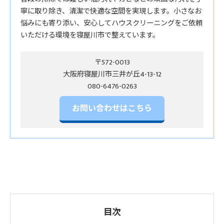
寧に取り除き、清潔で快適な空間を実現します。小さなお
悩みにも寄り添い、安心してハウスクリーニングをご依頼
いただける環境を寝屋川市で整えています。
〒572-0013
大阪府寝屋川市三井が丘4-13-12
お問い合わせはこちら
目次