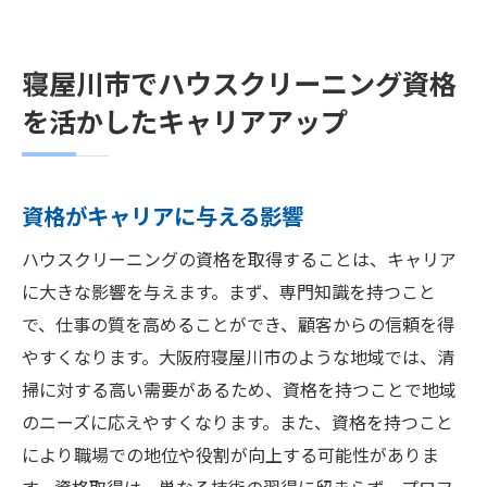
寝屋川市でハウスクリーニング資格
を活かしたキャリアアップ
資格がキャリアに与える影響
ハウスクリーニングの資格を取得することは、キャリア
に大きな影響を与えます。まず、専門知識を持つこと
で、仕事の質を高めることができ、顧客からの信頼を得
やすくなります。大阪府寝屋川市のような地域では、清
掃に対する高い需要があるため、資格を持つことで地域
のニーズに応えやすくなります。また、資格を持つこと
により職場での地位や役割が向上する可能性がありま