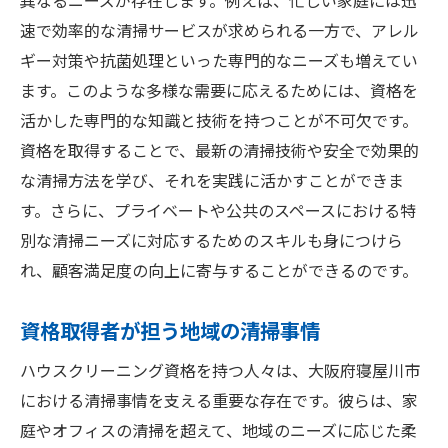
異なるニーズが存在します。例えば、忙しい家庭には迅
速で効率的な清掃サービスが求められる一方で、アレル
ギー対策や抗菌処理といった専門的なニーズも増えてい
ます。このような多様な需要に応えるためには、資格を
活かした専門的な知識と技術を持つことが不可欠です。
資格を取得することで、最新の清掃技術や安全で効果的
な清掃方法を学び、それを実践に活かすことができま
す。さらに、プライベートや公共のスペースにおける特
別な清掃ニーズに対応するためのスキルも身につけら
れ、顧客満足度の向上に寄与することができるのです。
資格取得者が担う地域の清掃事情
ハウスクリーニング資格を持つ人々は、大阪府寝屋川市
における清掃事情を支える重要な存在です。彼らは、家
庭やオフィスの清掃を超えて、地域のニーズに応じた柔