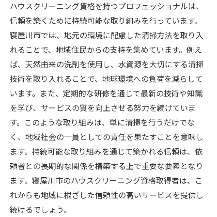
ハウスクリーニング資格を持つプロフェッショナルは、
信頼を築くために持続可能な取り組みを行っています。
寝屋川市では、地元の環境に配慮した清掃方法を取り入
れることで、地域住民からの支持を集めています。例え
ば、天然由来の洗剤を使用し、水資源を大切にする清掃
技術を取り入れることで、地球環境への負荷を減らして
います。また、定期的な研修を通じて最新の技術や知識
を学び、サービスの質を向上させる努力を続けていま
す。このような取り組みは、単に清掃を行うだけでな
く、地域社会の一員としての責任を果たすことを意味し
ます。持続可能な取り組みを通じて築かれる信頼は、依
頼者との長期的な関係を構築する上で重要な要素となり
ます。寝屋川市のハウスクリーニング資格取得者は、こ
れからも地域に根ざした信頼性の高いサービスを提供し
続けるでしょう。