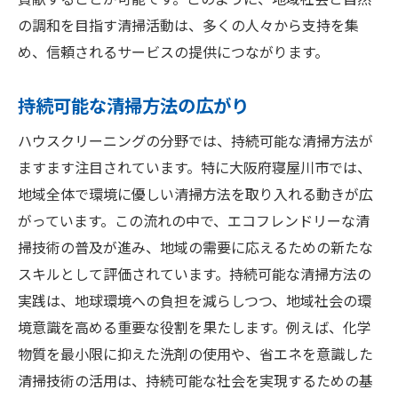
貢献することが可能です。このように、地域社会と自然
の調和を目指す清掃活動は、多くの人々から支持を集
め、信頼されるサービスの提供につながります。
持続可能な清掃方法の広がり
ハウスクリーニングの分野では、持続可能な清掃方法が
ますます注目されています。特に大阪府寝屋川市では、
地域全体で環境に優しい清掃方法を取り入れる動きが広
がっています。この流れの中で、エコフレンドリーな清
掃技術の普及が進み、地域の需要に応えるための新たな
スキルとして評価されています。持続可能な清掃方法の
実践は、地球環境への負担を減らしつつ、地域社会の環
境意識を高める重要な役割を果たします。例えば、化学
物質を最小限に抑えた洗剤の使用や、省エネを意識した
清掃技術の活用は、持続可能な社会を実現するための基