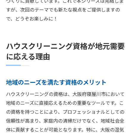
づくりに貢献しています。これで本シリーズは完結しま
すが、次回のテーマでも新たな視点をご提供しますの
で、どうぞお楽しみに！
ハウスクリーニング資格が地元需要
に応える理由
地域のニーズを満たす資格のメリット
ハウスクリーニングの資格は、大阪府寝屋川市において
地域のニーズに直接応えるための重要なツールです。こ
の資格を持つことにより、プロフェッショナルとしての
信頼性が高まり、家庭内の清掃だけでなく、地域社会全
体に貢献することが可能となります。特に、大阪の湿気