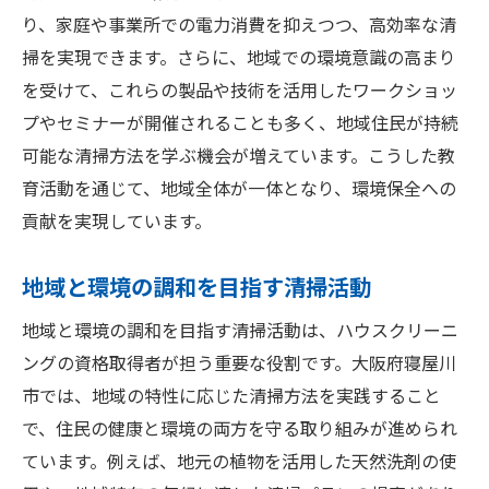
り、家庭や事業所での電力消費を抑えつつ、高効率な清
掃を実現できます。さらに、地域での環境意識の高まり
を受けて、これらの製品や技術を活用したワークショッ
プやセミナーが開催されることも多く、地域住民が持続
可能な清掃方法を学ぶ機会が増えています。こうした教
育活動を通じて、地域全体が一体となり、環境保全への
貢献を実現しています。
地域と環境の調和を目指す清掃活動
地域と環境の調和を目指す清掃活動は、ハウスクリーニ
ングの資格取得者が担う重要な役割です。大阪府寝屋川
市では、地域の特性に応じた清掃方法を実践すること
で、住民の健康と環境の両方を守る取り組みが進められ
ています。例えば、地元の植物を活用した天然洗剤の使