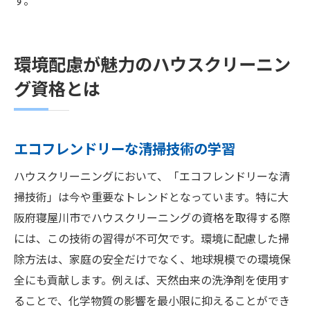
す。
環境配慮が魅力のハウスクリーニン
グ資格とは
エコフレンドリーな清掃技術の学習
ハウスクリーニングにおいて、「エコフレンドリーな清
掃技術」は今や重要なトレンドとなっています。特に大
阪府寝屋川市でハウスクリーニングの資格を取得する際
には、この技術の習得が不可欠です。環境に配慮した掃
除方法は、家庭の安全だけでなく、地球規模での環境保
全にも貢献します。例えば、天然由来の洗浄剤を使用す
ることで、化学物質の影響を最小限に抑えることができ