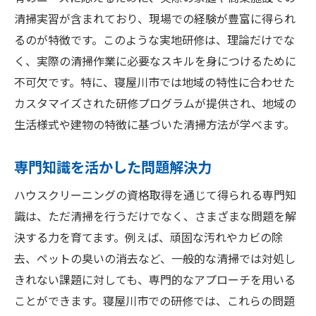
清掃実習が含まれており、現場での経験が豊富に得られ
るのが特徴です。このような実地研修は、理論だけでな
く、実際の清掃作業に必要なスキルを身につけるために
不可欠です。特に、寝屋川市では地域の特性に合わせた
カスタマイズされた研修プログラムが提供され、地域の
生活様式や建物の特徴に基づいた清掃方法が学べます。
専門知識を活かした問題解決力
ハウスクリーニングの資格取得を通じて得られる専門知
識は、ただ清掃を行うだけでなく、さまざまな問題を解
決する力を育てます。例えば、頑固な汚れやカビの除
去、ペットの臭いの消去など、一般的な清掃では対処し
きれない課題に対しても、専門的なアプローチを用いる
ことができます。寝屋川市での研修では、これらの問題