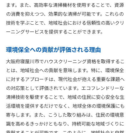
ます。また、高効率な清掃機材を使用することで、資源
の消費を抑えつつ、効果的な清掃が可能です。これらの
技術を学ぶことで、地域社会における信頼性の高いクリ
ーニングサービスを提供することができます。
環境保全への貢献が評価される理由
大阪府寝屋川市でハウスクリーニング資格を取得するこ
とは、地域社会への貢献を意味します。特に、環境保全
に対するアプローチは、現代社会が抱える重要な課題へ
の対応策として評価されています。エコフレンドリーな
清掃技術を駆使することで、地域の住民に安心安全な生
活環境を提供するだけでなく、地球全体の環境保護にも
寄与します。また、こうした取り組みは、住民の環境意
識を高めるきっかけともなり、持続可能な地域づくりに