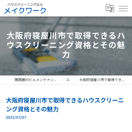
大阪府寝屋川市で取得できるハ
ウスクリーニング資格とその魅
力
関西圏のビルメンテナンスなら、寝屋川市のメイクワーク
コラム
大阪府寝屋川市で取得できるハウスクリーニング資格とその魅力
大阪府寝屋川市で取得できるハウスクリーニ
ング資格とその魅力
2025/01/07