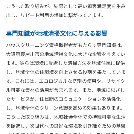
こうした取り組みが、結果として高い顧客満足度を生み
出し、リピート利用の増加に繋がっています。
専門知識が地域清掃文化に与える影響
ハウスクリーニング資格取得者がもたらす専門知識は、
大阪府寝屋川市の地域清掃文化に大きな影響を与えてい
ます。彼らは環境に配慮した清掃方法を地域住民に提供
し、地域全体の住環境を向上させる役割を果たしていま
す。これには、エコロジカルな洗剤の使用や、リサイク
ル可能な資材の活用が含まれます。また、地域に根ざし
たサービスが、住民間のコミュニケーションを活性化
し、地域全体のクリーン意識を高める効果もあります。
こうした取り組みは、地域社会全体での持続可能な生活
を促進し、次世代への良好な環境を引き継ぐための基盤