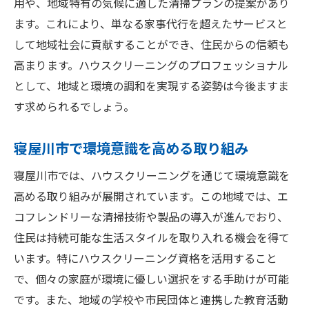
用や、地域特有の気候に適した清掃プランの提案があり
ます。これにより、単なる家事代行を超えたサービスと
して地域社会に貢献することができ、住民からの信頼も
高まります。ハウスクリーニングのプロフェッショナル
として、地域と環境の調和を実現する姿勢は今後ますま
す求められるでしょう。
寝屋川市で環境意識を高める取り組み
寝屋川市では、ハウスクリーニングを通じて環境意識を
高める取り組みが展開されています。この地域では、エ
コフレンドリーな清掃技術や製品の導入が進んでおり、
住民は持続可能な生活スタイルを取り入れる機会を得て
います。特にハウスクリーニング資格を活用すること
で、個々の家庭が環境に優しい選択をする手助けが可能
です。また、地域の学校や市民団体と連携した教育活動