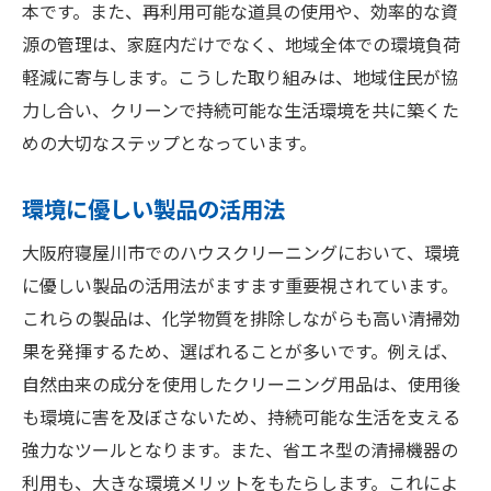
本です。また、再利用可能な道具の使用や、効率的な資
源の管理は、家庭内だけでなく、地域全体での環境負荷
軽減に寄与します。こうした取り組みは、地域住民が協
力し合い、クリーンで持続可能な生活環境を共に築くた
めの大切なステップとなっています。
環境に優しい製品の活用法
大阪府寝屋川市でのハウスクリーニングにおいて、環境
に優しい製品の活用法がますます重要視されています。
これらの製品は、化学物質を排除しながらも高い清掃効
果を発揮するため、選ばれることが多いです。例えば、
自然由来の成分を使用したクリーニング用品は、使用後
も環境に害を及ぼさないため、持続可能な生活を支える
強力なツールとなります。また、省エネ型の清掃機器の
利用も、大きな環境メリットをもたらします。これによ