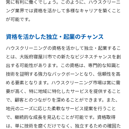
常に有利に働くでしょう。このように、ハウスクリーニ
ング業界では資格を活かして多様なキャリアを築くこと
が可能です。
資格を活かした独立・起業のチャンス
ハウスクリーニングの資格を活かして独立・起業するこ
とは、大阪府寝屋川市での新たなビジネスチャンスを創
出する可能性があります。この資格は、専門的な知識と
技術を証明する強力なバックボーンとなり、信頼性を高
める要素となります。ハウスクリーニング市場は常に需
要が高く、特に地域に特化したサービスを提供すること
で、顧客とのつながりを深めることができます。また、
地元のニーズに応じた柔軟なサービス提案を行うこと
で、継続的な成長を見込むことが可能です。資格取得
は、単に技術を磨くだけでなく、独立するための確固た