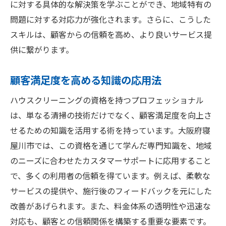
に対する具体的な解決策を学ぶことができ、地域特有の
問題に対する対応力が強化されます。さらに、こうした
スキルは、顧客からの信頼を高め、より良いサービス提
供に繋がります。
顧客満足度を高める知識の応用法
ハウスクリーニングの資格を持つプロフェッショナル
は、単なる清掃の技術だけでなく、顧客満足度を向上さ
せるための知識を活用する術を持っています。大阪府寝
屋川市では、この資格を通じて学んだ専門知識を、地域
のニーズに合わせたカスタマーサポートに応用すること
で、多くの利用者の信頼を得ています。例えば、柔軟な
サービスの提供や、施行後のフィードバックを元にした
改善があげられます。また、料金体系の透明性や迅速な
対応も、顧客との信頼関係を構築する重要な要素です。