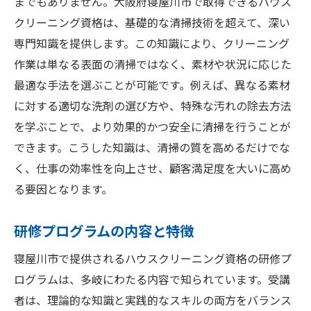
までもありません。大阪府寝屋川市で取得できるハウス
クリーニング資格は、基礎的な清掃技術を超えて、深い
専門知識を提供します。この知識により、クリーニング
作業は単なる表面の清掃ではなく、素材や状況に応じた
最適な手法を選ぶことが可能です。例えば、異なる素材
に対する適切な洗剤の選び方や、特殊な汚れの除去方法
を学ぶことで、より効果的かつ安全に清掃を行うことが
できます。こうした知識は、清掃の質を高めるだけでな
く、仕事の効率性を向上させ、顧客満足度を大いに高め
る要因となります。
研修プログラムの内容と特徴
寝屋川市で提供されるハウスクリーニング資格の研修プ
ログラムは、多岐にわたる内容で知られています。受講
者は、理論的な知識と実践的なスキルの両方をバランス