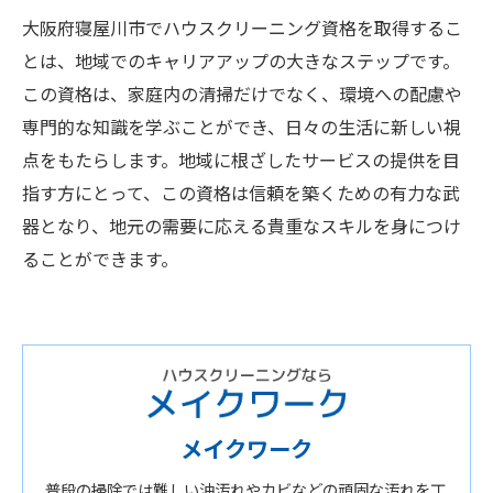
大阪府寝屋川市でハウスクリーニング資格を取得するこ
とは、地域でのキャリアアップの大きなステップです。
この資格は、家庭内の清掃だけでなく、環境への配慮や
専門的な知識を学ぶことができ、日々の生活に新しい視
点をもたらします。地域に根ざしたサービスの提供を目
指す方にとって、この資格は信頼を築くための有力な武
器となり、地元の需要に応える貴重なスキルを身につけ
ることができます。
メイクワーク
普段の掃除では難しい油汚れやカビなどの頑固な汚れを丁