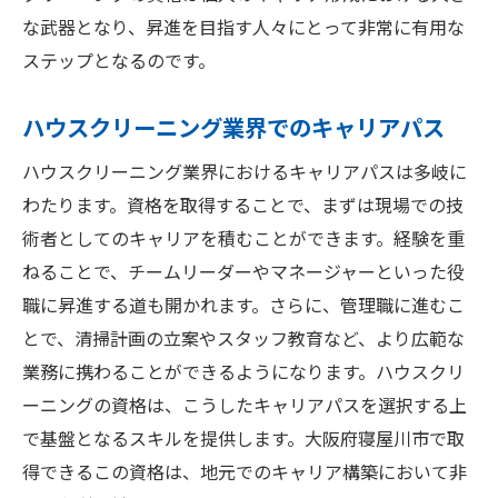
な武器となり、昇進を目指す人々にとって非常に有用な
ステップとなるのです。
ハウスクリーニング業界でのキャリアパス
ハウスクリーニング業界におけるキャリアパスは多岐に
わたります。資格を取得することで、まずは現場での技
術者としてのキャリアを積むことができます。経験を重
ねることで、チームリーダーやマネージャーといった役
職に昇進する道も開かれます。さらに、管理職に進むこ
とで、清掃計画の立案やスタッフ教育など、より広範な
業務に携わることができるようになります。ハウスクリ
ーニングの資格は、こうしたキャリアパスを選択する上
で基盤となるスキルを提供します。大阪府寝屋川市で取
得できるこの資格は、地元でのキャリア構築において非