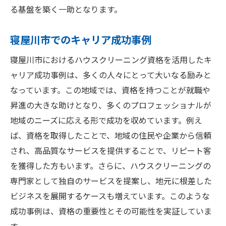
る基盤を築く一助となります。
寝屋川市でのキャリア成功事例
寝屋川市におけるハウスクリーニング資格を活用したキ
ャリア成功事例は、多くの人々にとって大いなる励みと
なっています。この地域では、資格を持つことが就職や
昇進の大きな助けとなり、多くのプロフェッショナルが
地域のニーズに応える形で成功を収めています。例え
ば、資格を取得したことで、地域の住民や企業から信頼
され、高品質なサービスを提供することで、リピート客
を獲得した方もいます。さらに、ハウスクリーニングの
専門家として独自のサービスを提案し、地元に根差した
ビジネスを展開するケースも増えています。このような
成功事例は、資格の重要性とその可能性を実証していま