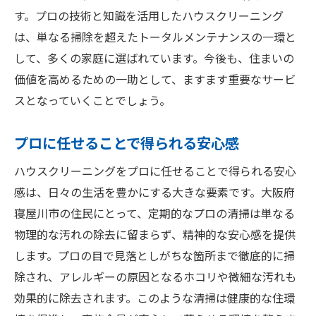
す。プロの技術と知識を活用したハウスクリーニング
は、単なる掃除を超えたトータルメンテナンスの一環と
して、多くの家庭に選ばれています。今後も、住まいの
価値を高めるための一助として、ますます重要なサービ
スとなっていくことでしょう。
プロに任せることで得られる安心感
ハウスクリーニングをプロに任せることで得られる安心
感は、日々の生活を豊かにする大きな要素です。大阪府
寝屋川市の住民にとって、定期的なプロの清掃は単なる
物理的な汚れの除去に留まらず、精神的な安心感を提供
します。プロの目で見落としがちな箇所まで徹底的に掃
除され、アレルギーの原因となるホコリや微細な汚れも
効果的に除去されます。このような清掃は健康的な住環