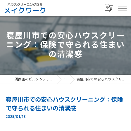
寝屋川市での安心ハウスクリー
ニング：保険で守られる住まい
の清潔感
関西圏のビルメンテナンスなら、寝屋川市のメイクワーク
コラム
寝屋川市での安心ハウスクリーニング：保険で守られる住まいの清潔感
寝屋川市での安心ハウスクリーニング：保険
で守られる住まいの清潔感
2025/01/18