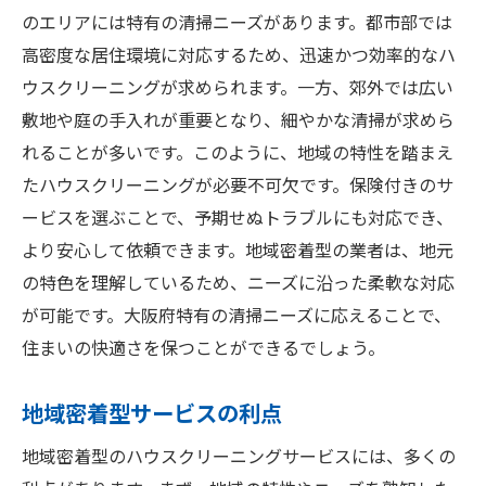
のエリアには特有の清掃ニーズがあります。都市部では
高密度な居住環境に対応するため、迅速かつ効率的なハ
ウスクリーニングが求められます。一方、郊外では広い
敷地や庭の手入れが重要となり、細やかな清掃が求めら
れることが多いです。このように、地域の特性を踏まえ
たハウスクリーニングが必要不可欠です。保険付きのサ
ービスを選ぶことで、予期せぬトラブルにも対応でき、
より安心して依頼できます。地域密着型の業者は、地元
の特色を理解しているため、ニーズに沿った柔軟な対応
が可能です。大阪府特有の清掃ニーズに応えることで、
住まいの快適さを保つことができるでしょう。
地域密着型サービスの利点
地域密着型のハウスクリーニングサービスには、多くの