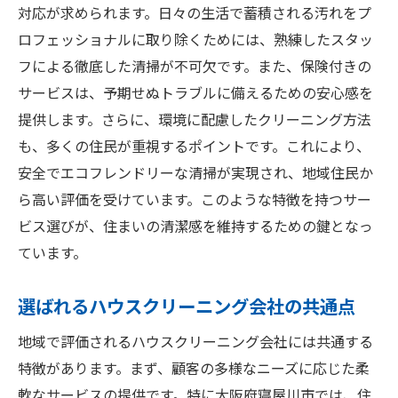
対応が求められます。日々の生活で蓄積される汚れをプ
ロフェッショナルに取り除くためには、熟練したスタッ
フによる徹底した清掃が不可欠です。また、保険付きの
サービスは、予期せぬトラブルに備えるための安心感を
提供します。さらに、環境に配慮したクリーニング方法
も、多くの住民が重視するポイントです。これにより、
安全でエコフレンドリーな清掃が実現され、地域住民か
ら高い評価を受けています。このような特徴を持つサー
ビス選びが、住まいの清潔感を維持するための鍵となっ
ています。
選ばれるハウスクリーニング会社の共通点
地域で評価されるハウスクリーニング会社には共通する
特徴があります。まず、顧客の多様なニーズに応じた柔
軟なサービスの提供です。特に大阪府寝屋川市では、住