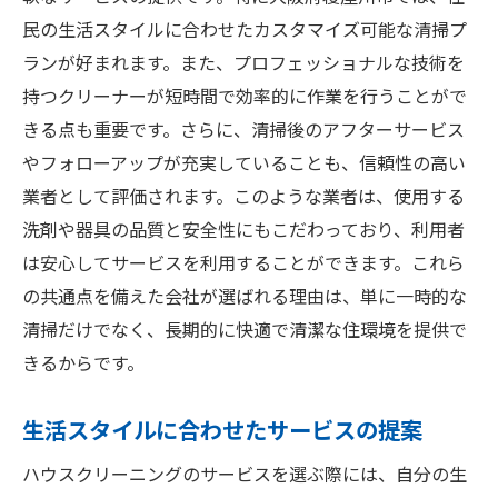
民の生活スタイルに合わせたカスタマイズ可能な清掃プ
ランが好まれます。また、プロフェッショナルな技術を
持つクリーナーが短時間で効率的に作業を行うことがで
きる点も重要です。さらに、清掃後のアフターサービス
やフォローアップが充実していることも、信頼性の高い
業者として評価されます。このような業者は、使用する
洗剤や器具の品質と安全性にもこだわっており、利用者
は安心してサービスを利用することができます。これら
の共通点を備えた会社が選ばれる理由は、単に一時的な
清掃だけでなく、長期的に快適で清潔な住環境を提供で
きるからです。
生活スタイルに合わせたサービスの提案
ハウスクリーニングのサービスを選ぶ際には、自分の生