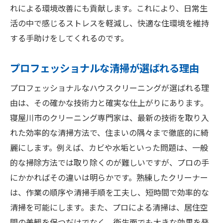
れによる環境改善にも貢献します。これにより、日常生
活の中で感じるストレスを軽減し、快適な住環境を維持
する手助けをしてくれるのです。
プロフェッショナルな清掃が選ばれる理由
プロフェッショナルなハウスクリーニングが選ばれる理
由は、その確かな技術力と確実な仕上がりにあります。
寝屋川市のクリーニング専門家は、最新の技術を取り入
れた効率的な清掃方法で、住まいの隅々まで徹底的に綺
麗にします。例えば、カビや水垢といった問題は、一般
的な掃除方法では取り除くのが難しいですが、プロの手
にかかればその違いは明らかです。熟練したクリーナー
は、作業の順序や清掃手順を工夫し、短時間で効率的な
清掃を可能にします。また、プロによる清掃は、居住空