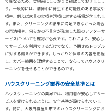
て異なるため、契約前にしっかりと確認しておきましょ
う。一般的には、清掃中に発生する可能性のある事故や
損害、例えば家具の欠損や汚損に対する補償が含まれま
す。また、クリーニングの結果に満足できなかった場合
の再清掃や、何らかの不具合が発生した際のアフターサ
ービスについても確認が必要です。これにより、安心し
てサービスを利用できるだけでなく、予期せぬトラブル
に対する備えができます。しっかりと保険の内容を把握
し、カバー範囲を理解することで、安心してハウスクリ
ーニングを任せることができるのです。
ハウスクリーニング業界の安全基準とは
ハウスクリーニングの業界では、利用者が安心してサー
ビスを受けられるように、安全基準が設けられていま
す。特に、大阪府寝屋川市でのハウスクリーニングにお