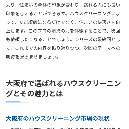
より、住まいの全体の印象が変わり、訪れる人にも良い
印象を与えることができます。ハウスクリーニングによ
って、ただ綺麗になるだけでなく、住まいの快適さも向
上します。このプロの清掃の力を体験することで、次回
も依頼したくなることでしょう。シリーズの最終回とし
て、これまでの内容を振り返りつつ、次回のテーマへの
期待を膨らませましょう。
大阪府で選ばれるハウスクリーニン
グとその魅力とは
大阪府のハウスクリーニング市場の現状