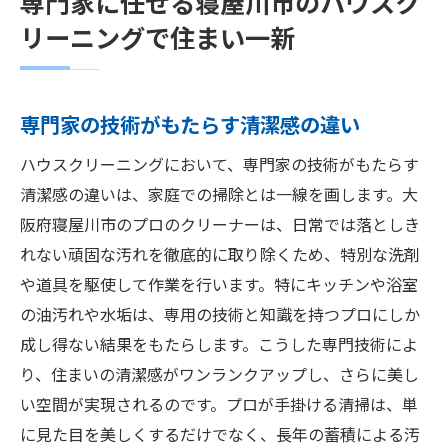
専門家に任せる寝屋川市のハウスク
リーニングで住まい一新
専門家の技術がもたらす清潔感の違い
ハウスクリーニングにおいて、専門家の技術がもたらす
清潔感の違いは、家庭での掃除とは一線を画します。大
阪府寝屋川市のプロのクリーナーは、日常では落としき
れない頑固な汚れを徹底的に取り除くため、特別な洗剤
や道具を駆使して作業を行います。特にキッチンや浴室
の油汚れや水垢は、専用の技術と知識を持つプロにしか
成し得ない結果をもたらします。こうした専門技術によ
り、住まいの清潔感がワンランクアップし、さらに美し
い空間が実現されるのです。プロが手掛ける清掃は、単
に見た目を美しくするだけでなく、長年の蓄積による汚