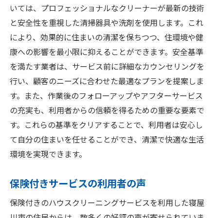
いては、プロフェッショナルなクリーナーが最新の技術
と安全性を重視した清掃器具や洗剤を使用します。これ
により、効果的に住まいの清潔を保ちつつ、住環境や健
康への影響を最小限に抑えることができます。安全基準
を満たす業者は、サービス前に詳細なカウンセリングを
行い、顧客のニーズに合わせた最適なプランを提案しま
す。また、作業後のフォローアップやアフターサービス
の充実も、利用者からの信頼を得るための重要な要素で
す。これらの基準をクリアすることで、利用者は安心し
て自分の住まいを任せることができ、清潔で快適な生活
環境を実現できます。
保険付きサービスの利用者の声
保険付きのハウスクリーニングサービスを利用した寝屋