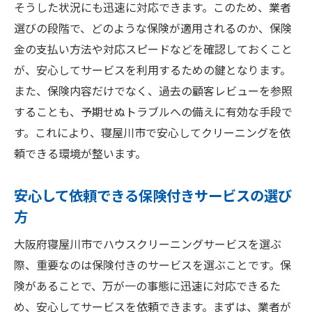
そうした状況にも迅速に対応できます。このため、業者
選びの段階で、どのような保険が適用されるのか、保険
金の支払い方法や対応スピードなどを確認しておくこと
が、安心してサービスを利用するための鍵となります。
また、保険内容だけでなく、過去の顧客レビューを参照
することも、予期せぬトラブルへの備えに有効な手段で
す。これにより、寝屋川市で安心してクリーニングを依
頼できる環境が整います。
安心して依頼できる保険付きサービスの選び
方
大阪府寝屋川市でハウスクリーニングサービスを選ぶ
際、重要なのは保険付きのサービスを選ぶことです。保
険があることで、万が一の事態に迅速に対応できるた
め、安心してサービスを依頼できます。まずは、業者が