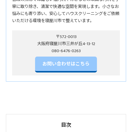
寧に取り除き、清潔で快適な空間を実現します。小さなお
悩みにも寄り添い、安心してハウスクリーニングをご依頼
いただける環境を寝屋川市で整えています。
〒572-0013
大阪府寝屋川市三井が丘4-13-12
お問い合わせはこちら
目次