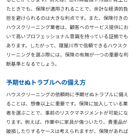
ることができます。例えば、思わぬ破損や汚損が発生し
たときでも、保険が適用されることで、余計な経済的負
担を避けられるのは大きな利点です。また、保険付きの
ハウスクリーニング業者は、顧客へのサービス提供にお
いて高いプロフェッショナル意識を持っている証拠でも
あります。したがって、寝屋川市で信頼できるハウスク
リーニングを選ぶ際には、保険の有無が一つの重要な判
断基準となるでしょう。
予期せぬトラブルへの備え方
ハウスクリーニングの依頼時に予期せぬトラブルに備え
ることは、想像以上に重要です。保険に加入している業
者を選ぶことで、事前のリスクマネジメントが可能にな
ります。例えば、作業中に家具が傷ついたり、貴重品が
破損したりするケースは考えられますが、保険があれば