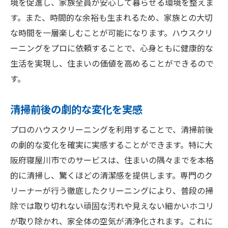
境を促進し、家族全員が安心して暮らせる環境を整えま
す。また、時間的な余裕も生まれるため、家族との大切
な時間を一層楽しむことが可能になります。ハウスクリ
ーニングをプロに依頼することで、心身ともに健康的な
生活を実現し、住まいの価値を高めることができるので
す。
清掃前後の劇的な変化を実感
プロのハウスクリーニングを利用することで、清掃前後
の劇的な変化を確実に実感することができます。特に大
阪府寝屋川市でのサービスは、住まいの隅々までを本格
的に清掃し、驚くほどの清潔感を提供します。専門のク
リーナーが行う徹底したクリーニングにより、普段の掃
除では取り切れない頑固な汚れや見えない細かいホコリ
が取り除かれ、家全体の空気が清浄化されます。これに