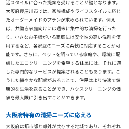
活スタイルに合った提案を受けることが鍵となります。
大阪府寝屋川市では、家族構成やライフスタイルに応じ
たオーダーメイドのプランが求められています。例え
ば、共働き家庭向けには週末に集中的な清掃を行った
り、小さなお子様がいる家庭には安全性の高い洗剤を使
用するなど、各家庭のニーズに柔軟に対応することが可
能です。さらに、ペットを飼っている家庭や、環境に配
慮したエコクリーニングを希望する住民には、それに適
した専門的なサービスが提案されることもあります。こ
うした細やかな配慮があることで、住民はより快適で健
康的な生活を送ることができ、ハウスクリーニングの価
値を最大限に引き出すことができます。
大阪府特有の清掃ニーズに応える
大阪府は都市部と郊外が共存する地域であり、それぞれ