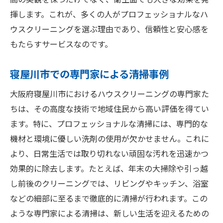
間の美観を保つだけでなく、衛生面でも大きな効果を発
揮します。これが、多くの人がプロフェッショナルなハ
ウスクリーニングを選ぶ理由であり、信頼性と安心感を
もたらすサービスなのです。
寝屋川市での専門家による清掃事例
大阪府寝屋川市におけるハウスクリーニングの専門家た
ちは、その高度な技術で地域住民から高い評価を得てい
ます。特に、プロフェッショナルな清掃には、専門的な
機材と環境に優しい洗剤の使用が欠かせません。これに
より、日常生活では取り切れない頑固な汚れを迅速かつ
効果的に除去します。たとえば、年末の大掃除や引っ越
し前後のクリーニングでは、リビングやキッチン、浴室
などの細部に至るまで徹底的に清掃が行われます。この
ような専門家による清掃は、新しい生活を迎えるための