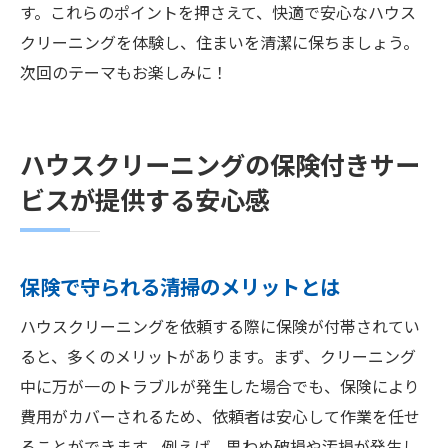
す。これらのポイントを押さえて、快適で安心なハウス
クリーニングを体験し、住まいを清潔に保ちましょう。
次回のテーマもお楽しみに！
ハウスクリーニングの保険付きサー
ビスが提供する安心感
保険で守られる清掃のメリットとは
ハウスクリーニングを依頼する際に保険が付帯されてい
ると、多くのメリットがあります。まず、クリーニング
中に万が一のトラブルが発生した場合でも、保険により
費用がカバーされるため、依頼者は安心して作業を任せ