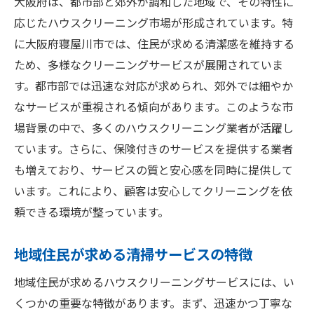
大阪府は、都市部と郊外が調和した地域で、その特性に
応じたハウスクリーニング市場が形成されています。特
に大阪府寝屋川市では、住民が求める清潔感を維持する
ため、多様なクリーニングサービスが展開されていま
す。都市部では迅速な対応が求められ、郊外では細やか
なサービスが重視される傾向があります。このような市
場背景の中で、多くのハウスクリーニング業者が活躍し
ています。さらに、保険付きのサービスを提供する業者
も増えており、サービスの質と安心感を同時に提供して
います。これにより、顧客は安心してクリーニングを依
頼できる環境が整っています。
地域住民が求める清掃サービスの特徴
地域住民が求めるハウスクリーニングサービスには、い
くつかの重要な特徴があります。まず、迅速かつ丁寧な