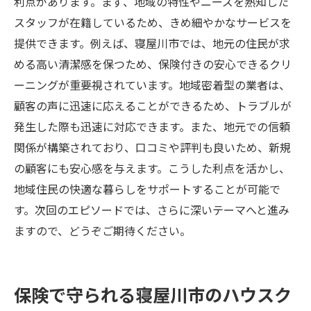
利点があります。まず、地域の特性やニーズを熟知した
スタッフが在籍しているため、きめ細やかなサービスを
提供できます。例えば、寝屋川市では、地元の住民が求
める高い清潔感を保つため、保険付きの安心できるクリ
ーニングが重要視されています。地域密着型の業者は、
顧客の声に迅速に応えることができるため、トラブルが
発生した際も迅速に対応できます。また、地元での信頼
関係が構築されており、口コミや評判も良いため、新規
の顧客にも安心感を与えます。こうした利点を活かし、
地域住民の快適な暮らしをサポートすることが可能で
す。次回のエピソードでは、さらに深いテーマへと進み
ますので、どうぞご期待ください。
保険で守られる寝屋川市のハウスク