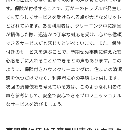
川市の住民からは、数多くの好評の声が寄せられていま
す。保険が付帯することで、万が一のトラブルが発生し
ても安心してサービスを受けられる点が大きなメリット
とされています。ある利用者は、クリーニング中に家具
が損傷した際、迅速かつ丁寧な対応を受け、心から信頼
できるサービスだと感じたと述べています。また、保険
付きのサービスを選ぶことで、予期せぬ事態に備えた安
心感を手に入れることができるとの声もあります。この
ように、保険付きハウスクリーニングは、住まいの清潔
感を保つだけでなく、利用者に心の平穏も提供します。
次回の清掃依頼を考えている方は、このような利用者の
声を参考にして、安全で安心できるプロフェッショナル
なサービスを選びましょう。