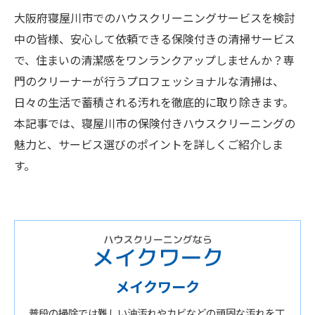
大阪府寝屋川市でのハウスクリーニングサービスを検討
中の皆様、安心して依頼できる保険付きの清掃サービス
で、住まいの清潔感をワンランクアップしませんか？専
門のクリーナーが行うプロフェッショナルな清掃は、
日々の生活で蓄積される汚れを徹底的に取り除きます。
本記事では、寝屋川市の保険付きハウスクリーニングの
魅力と、サービス選びのポイントを詳しくご紹介しま
す。
メイクワーク
普段の掃除では難しい油汚れやカビなどの頑固な汚れを丁