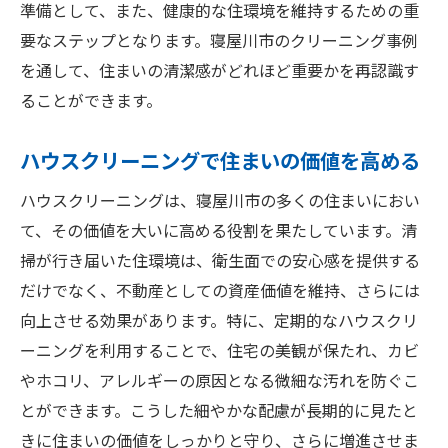
準備として、また、健康的な住環境を維持するための重
要なステップとなります。寝屋川市のクリーニング事例
を通して、住まいの清潔感がどれほど重要かを再認識す
ることができます。
ハウスクリーニングで住まいの価値を高める
ハウスクリーニングは、寝屋川市の多くの住まいにおい
て、その価値を大いに高める役割を果たしています。清
掃が行き届いた住環境は、衛生面での安心感を提供する
だけでなく、不動産としての資産価値を維持、さらには
向上させる効果があります。特に、定期的なハウスクリ
ーニングを利用することで、住宅の美観が保たれ、カビ
やホコリ、アレルギーの原因となる微細な汚れを防ぐこ
とができます。こうした細やかな配慮が長期的に見たと
きに住まいの価値をしっかりと守り、さらに増進させま