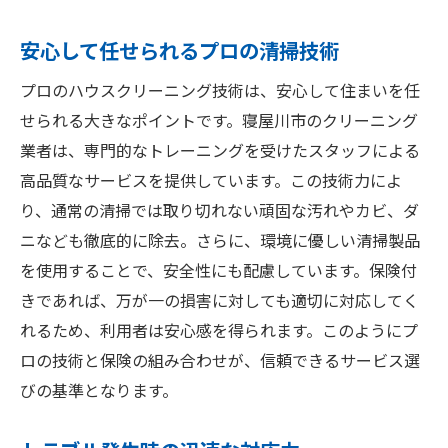
安心して任せられるプロの清掃技術
プロのハウスクリーニング技術は、安心して住まいを任
せられる大きなポイントです。寝屋川市のクリーニング
業者は、専門的なトレーニングを受けたスタッフによる
高品質なサービスを提供しています。この技術力によ
り、通常の清掃では取り切れない頑固な汚れやカビ、ダ
ニなども徹底的に除去。さらに、環境に優しい清掃製品
を使用することで、安全性にも配慮しています。保険付
きであれば、万が一の損害に対しても適切に対応してく
れるため、利用者は安心感を得られます。このようにプ
ロの技術と保険の組み合わせが、信頼できるサービス選
びの基準となります。