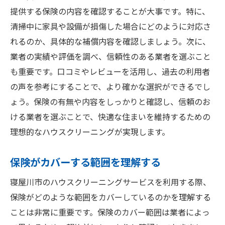
提供する保険の内容を確認することが大事です。特に、
清掃中に家具や設備が損傷した場合にどのように対応さ
れるのか、具体的な補償内容を確認しましょう。次に、
業者の実績や評価を調べ、信頼性のある業者を選ぶこと
も重要です。口コミやレビューを活用し、過去の利用者
の声を参考にすることで、より確かな選択ができるでし
ょう。保険の有無や内容をしっかりと確認し、信頼のお
ける業者を選ぶことで、快適な住まいを維持するための
理想的なハウスクリーニングが実現します。
保険がカバーする範囲を理解する
寝屋川市のハウスクリーニングサービスを利用する際、
保険がどのような範囲をカバーしているのかを理解する
ことは非常に重要です。保険のカバー範囲は業者によっ