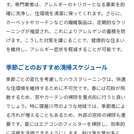
す。専門業者は、アレルギーのトリガーとなる要素を的
確に洗浄し、住環境を清潔に保ってくれます。さらに、
カーペットやカーテンなどの繊維製品は、定期的なクリ
ーニングが推奨され、これによりアレルゲンの蓄積を防
げます。こうした対策を講じることで、健康的な住まい
を維持し、アレルギー症状を軽減することが可能です。
季節ごとのおすすめ清掃スケジュール
季節ごとの変化を考慮したハウスクリーニングは、快適
な住環境を維持するために不可欠です。春には花粉が飛
散するため、窓やカーテンの掃除を重点的に行うと良い
でしょう。特に寝屋川市のような地域では、季節風によ
る汚れが増えることもあるため、外部の窓枠の掃除も重
要です。夏にはエアコンのフィルターを掃除し、効率的
に冷房を活用できるようにします。秋は落ち葉が多く、