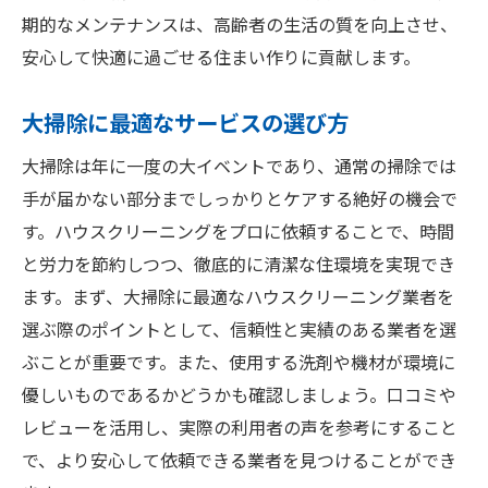
期的なメンテナンスは、高齢者の生活の質を向上させ、
安心して快適に過ごせる住まい作りに貢献します。
大掃除に最適なサービスの選び方
大掃除は年に一度の大イベントであり、通常の掃除では
手が届かない部分までしっかりとケアする絶好の機会で
す。ハウスクリーニングをプロに依頼することで、時間
と労力を節約しつつ、徹底的に清潔な住環境を実現でき
ます。まず、大掃除に最適なハウスクリーニング業者を
選ぶ際のポイントとして、信頼性と実績のある業者を選
ぶことが重要です。また、使用する洗剤や機材が環境に
優しいものであるかどうかも確認しましょう。口コミや
レビューを活用し、実際の利用者の声を参考にすること
で、より安心して依頼できる業者を見つけることができ