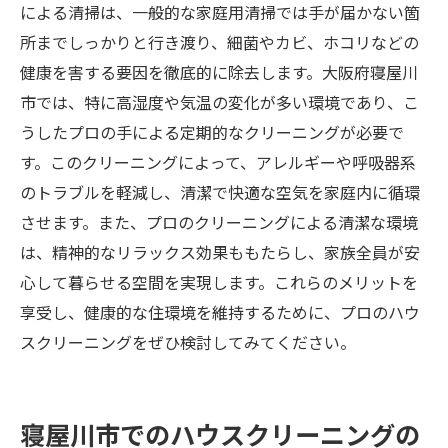
による清掃は、一般的な家庭用清掃では手が届かない箇
所までしっかりと行き渡り、細菌やカビ、ホコリなどの
健康を害する要因を徹底的に除去します。大阪府寝屋川
市では、特に高湿度や気温の変化が多い環境であり、こ
うしたプロの手による定期的なクリーニングが必要で
す。このクリーニングによって、アレルギーや呼吸器系
のトラブルを軽減し、清潔で快適な空気を家庭内に循環
させます。また、プロのクリーニングによる清潔な環境
は、精神的なリラックス効果ももたらし、家族全員が安
心して暮らせる空間を実現します。これらのメリットを
享受し、健康的な住環境を維持するために、プロのハウ
スクリーニングをぜひ検討してみてください。
寝屋川市でのハウスクリーニングの