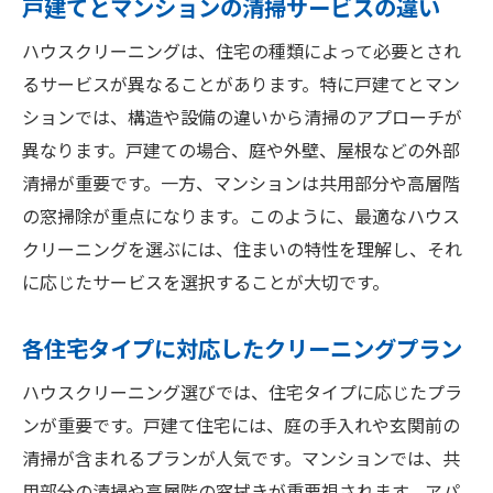
戸建てとマンションの清掃サービスの違い
ハウスクリーニングは、住宅の種類によって必要とされ
るサービスが異なることがあります。特に戸建てとマン
ションでは、構造や設備の違いから清掃のアプローチが
異なります。戸建ての場合、庭や外壁、屋根などの外部
清掃が重要です。一方、マンションは共用部分や高層階
の窓掃除が重点になります。このように、最適なハウス
クリーニングを選ぶには、住まいの特性を理解し、それ
に応じたサービスを選択することが大切です。
各住宅タイプに対応したクリーニングプラン
ハウスクリーニング選びでは、住宅タイプに応じたプラ
ンが重要です。戸建て住宅には、庭の手入れや玄関前の
清掃が含まれるプランが人気です。マンションでは、共