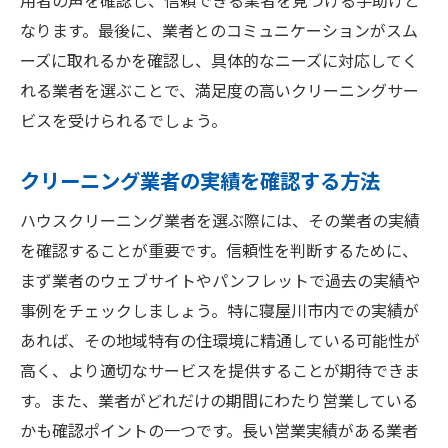
用者の声を確認し、信頼できる業者を見つける手助けと
なります。最後に、業者とのコミュニケーションがスム
ーズに取れるかを確認し、具体的なニーズに対応してく
れる業者を選ぶことで、満足度の高いクリーニングサー
ビスを受けられるでしょう。
クリーニング業者の実績を確認する方法
ハウスクリーニング業者を選ぶ際には、その業者の実績
を確認することが重要です。信頼性を判断するために、
まず業者のウェブサイトやパンフレットで過去の実績や
事例をチェックしましょう。特に寝屋川市内での実績が
あれば、その地域特有の住環境に精通している可能性が
高く、より適切なサービスを提供することが期待できま
す。また、業者がどれだけの期間にわたり営業している
かも確認ポイントの一つです。長い営業実績がある業者