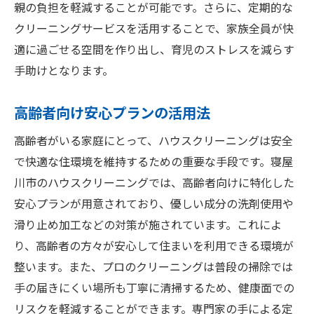
親の負担を軽減することが可能です。さらに、定期的な
クリーニングサービスを活用することで、家族全員が快
適に過ごせる空間を作り出し、育児のストレスを減らす
手助けとなります。
高齢者向け安心プランの活用法
高齢者がいる家庭にとって、ハウスクリーニングは安全
で快適な住環境を維持するための重要な手段です。寝屋
川市のハウスクリーニングでは、高齢者向けに特化した
安心プランが用意されており、優しい成分の洗剤使用や
滑り止め加工などの対策が施されています。これによ
り、高齢者の方々が安心して住まいを利用できる環境が
整います。また、プロのクリーニングは普段の掃除では
手の届きにくい場所も丁寧に清掃するため、健康面での
リスクを軽減することができます。専門家の手による定