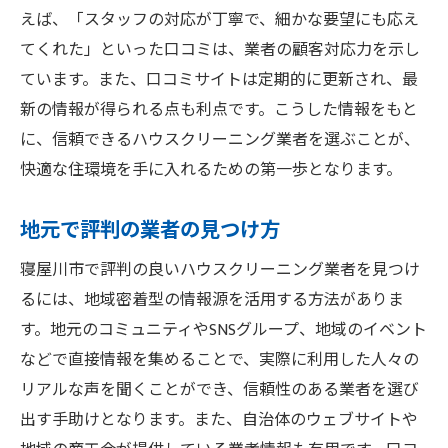
えば、「スタッフの対応が丁寧で、細かな要望にも応え
てくれた」といった口コミは、業者の顧客対応力を示し
ています。また、口コミサイトは定期的に更新され、最
新の情報が得られる点も利点です。こうした情報をもと
に、信頼できるハウスクリーニング業者を選ぶことが、
快適な住環境を手に入れるための第一歩となります。
地元で評判の業者の見つけ方
寝屋川市で評判の良いハウスクリーニング業者を見つけ
るには、地域密着型の情報源を活用する方法がありま
す。地元のコミュニティやSNSグループ、地域のイベント
などで直接情報を集めることで、実際に利用した人々の
リアルな声を聞くことができ、信頼性のある業者を選び
出す手助けとなります。また、自治体のウェブサイトや