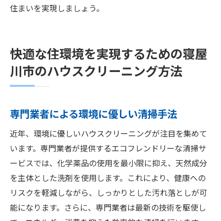
住まいを実現しましょう。
快適な住環境を実現するための寝屋
川市のハウスクリーニング方法
専門業者による環境に優しい清掃手法
近年、環境に優しいハウスクリーニングが注目を集めて
います。専門業者が提供するエコフレンドリーな清掃サ
ービスでは、化学薬品の使用を最小限に抑え、天然成分
を主体とした洗剤を使用します。これにより、健康への
リスクを軽減しながら、しっかりとした汚れ落としが可
能になります。さらに、専門業者は最新の技術を駆使し