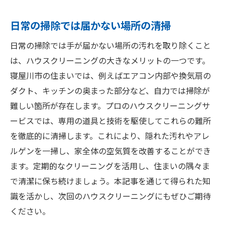
日常の掃除では届かない場所の清掃
日常の掃除では手が届かない場所の汚れを取り除くこと
は、ハウスクリーニングの大きなメリットの一つです。
寝屋川市の住まいでは、例えばエアコン内部や換気扇の
ダクト、キッチンの奥まった部分など、自力では掃除が
難しい箇所が存在します。プロのハウスクリーニングサ
ービスでは、専用の道具と技術を駆使してこれらの難所
を徹底的に清掃します。これにより、隠れた汚れやアレ
ルゲンを一掃し、家全体の空気質を改善することができ
ます。定期的なクリーニングを活用し、住まいの隅々ま
で清潔に保ち続けましょう。本記事を通じて得られた知
識を活かし、次回のハウスクリーニングにもぜひご期待
ください。