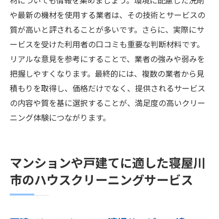
材についても情報を集めましょう。環境に配慮した洗剤
や最新の機材を使用する業者は、その技術とサービスの
質が高いと評されることが多いです。さらに、実際にサ
ービスを受けた利用者の口コミも重要な判断材料です。
リアルな意見を参考にすることで、業者の強みや弱みを
把握しやすくなります。最終的には、複数の業者から見
積もりを取得し、価格だけでなく、提供されるサービス
の内容や質を基に選択することが、満足度の高いクリー
ニング体験につながります。
マンションや戸建てに適した寝屋川
市のハウスクリーニングサービス