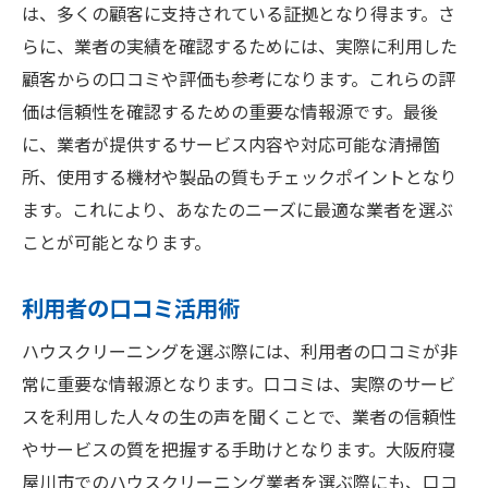
は、多くの顧客に支持されている証拠となり得ます。さ
らに、業者の実績を確認するためには、実際に利用した
顧客からの口コミや評価も参考になります。これらの評
価は信頼性を確認するための重要な情報源です。最後
に、業者が提供するサービス内容や対応可能な清掃箇
所、使用する機材や製品の質もチェックポイントとなり
ます。これにより、あなたのニーズに最適な業者を選ぶ
ことが可能となります。
利用者の口コミ活用術
ハウスクリーニングを選ぶ際には、利用者の口コミが非
常に重要な情報源となります。口コミは、実際のサービ
スを利用した人々の生の声を聞くことで、業者の信頼性
やサービスの質を把握する手助けとなります。大阪府寝
屋川市でのハウスクリーニング業者を選ぶ際にも、口コ