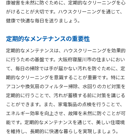
康被害を未然に防ぐために、定期的なクリーニングを心
がけることが大切です。ハウスクリーニングを通じて、
健康で快適な毎日を送りましょう。
定期的なメンテナンスの重要性
定期的なメンテナンスは、ハウスクリーニングを効果的
に行うための基盤です。大阪府寝屋川市の住まいにおい
て、毎日の掃除では手が届かない汚れを防ぐために、定
期的なクリーニングを意識することが重要です。特にエ
アコンや換気扇のフィルター掃除、水回りのカビ対策を
定期的に行うことで、汚れが蓄積する前に対策を講じる
ことができます。また、家電製品の点検を行うことで、
エネルギー効率を向上させ、故障を未然に防ぐことが可
能です。定期的なメンテナンスを通じて、美しい住環境
を維持し、長期的に快適な暮らしを実現しましょう。