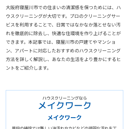
大阪府寝屋川市での住まいの清潔感を保つためには、ハ
ウスクリーニングが大切です。プロのクリーニングサー
ビスを利用することで、日常ではなかなか落とせない汚
れを徹底的に除去し、快適な住環境を作り上げることが
できます。本記事では、寝屋川市の戸建てやマンショ
ン、アパートに対応したおすすめのハウスクリーニング
方法を詳しく解説し、あなたの生活をより豊かにするヒ
ントをご紹介します。
メイクワーク
普段の掃除では難しい油汚れやカビなどの頑固な汚れを丁