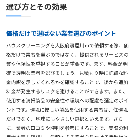
選び方とその効果
価格だけで選ばない業者選びのポイント
ハウスクリーニングを大阪府寝屋川市で依頼する際、価
格だけで業者を選ぶのではなく、提供されるサービスの
質や信頼性を重視することが重要です。まず、料金が明
確で透明な業者を選びましょう。見積もり時に詳細な料
金内訳を示してくれるかを確認することで、後から追加
料金が発生するリスクを避けることができます。また、
使用する清掃製品の安全性や環境への配慮も選定のポイ
ントです。環境に優しい製品を使用する業者は、住環境
だけでなく、地球にもやさしい選択といえます。さら
に、業者の口コミや評判を参考にすることで、実際の利