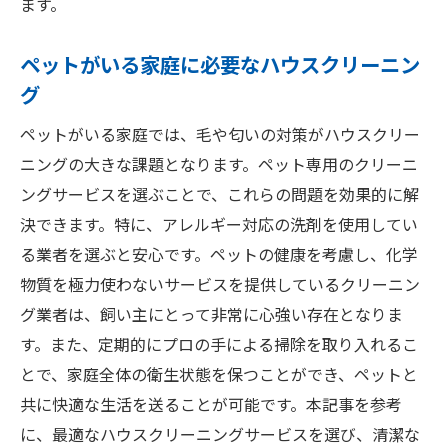
ます。
ペットがいる家庭に必要なハウスクリーニン
グ
ペットがいる家庭では、毛や匂いの対策がハウスクリー
ニングの大きな課題となります。ペット専用のクリーニ
ングサービスを選ぶことで、これらの問題を効果的に解
決できます。特に、アレルギー対応の洗剤を使用してい
る業者を選ぶと安心です。ペットの健康を考慮し、化学
物質を極力使わないサービスを提供しているクリーニン
グ業者は、飼い主にとって非常に心強い存在となりま
す。また、定期的にプロの手による掃除を取り入れるこ
とで、家庭全体の衛生状態を保つことができ、ペットと
共に快適な生活を送ることが可能です。本記事を参考
に、最適なハウスクリーニングサービスを選び、清潔な