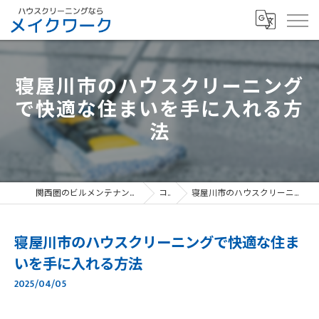
寝屋川市のハウスクリーニング
で快適な住まいを手に入れる方
法
関西圏のビルメンテナンスなら、寝屋川市のメイクワーク
コラム
寝屋川市のハウスクリーニングで快適な住まいを手に入れる方法
寝屋川市のハウスクリーニングで快適な住ま
いを手に入れる方法
2025/04/05