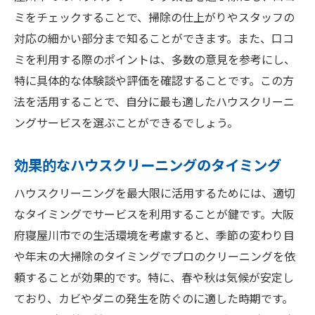
ミをチェックすることで、掃除の仕上がりやスタッフの
対応の細かい部分まで知ることができます。また、口コ
ミを利用する際のポイントは、多数の意見を参考にし、
特に具体的な体験談や評価を確認することです。この方
法を活用することで、自分に最も適したハウスクリーニ
ングサービスを選ぶことができるでしょう。
効果的なハウスクリーニングのタイミング
ハウスクリーニングを最大限に活用するためには、適切
なタイミングでサービスを利用することが鍵です。大阪
府寝屋川市での生活環境を考慮すると、季節の変わり目
や年末の大掃除のタイミングでプロのクリーニングを依
頼することが効果的です。特に、春や秋は気候が安定し
ており、カビやダニの発生を防ぐのに適した時期です。