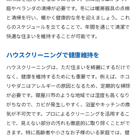
庭やベランダの清掃が必要です。冬には暖房器具の点検
と清掃を行い、暖かく健康的な冬を迎えましょう。これ
らのスケジュールを立てることで、年間を通じて清潔で
快適な住まいを維持することが可能です。
ハウスクリーニングで健康維持を
ハウスクリーニングは、ただ住まいを綺麗にするだけで
なく、健康を維持するためにも重要です。例えば、ホコ
リやダニはアレルギーの原因となるため、定期的な掃除
が必要です。寝屋川市のような地域では湿度も高くなり
がちなので、カビが発生しやすく、浴室やキッチンの換
気が不可欠です。プロによるクリーニングを活用するこ
とで、見えない部分の汚れも徹底的に取り除くことがで
きます。特に高齢者や小さなお子様のいる家庭では、健