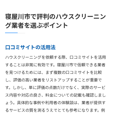
寝屋川市で評判のハウスクリーニン
グ業者を選ぶポイント
口コミサイトの活用法
ハウスクリーニングを依頼する際、口コミサイトを活用
することは非常に有効です。寝屋川市で信頼できる業者
を見つけるためには、まず複数の口コミサイトを比較
し、評価の高い業者をリストアップすることが重要で
す。しかし、単に評価の点数だけでなく、実際のサービ
ス内容や対応の良さ、料金についての記載も確認しまし
ょう。具体的な事例や利用者の体験談は、業者が提供す
るサービスの質を測るうえでとても参考になります。例