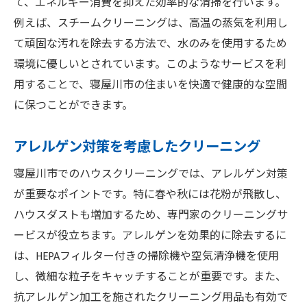
て、エネルギー消費を抑えた効率的な清掃を行います。
例えば、スチームクリーニングは、高温の蒸気を利用し
て頑固な汚れを除去する方法で、水のみを使用するため
環境に優しいとされています。このようなサービスを利
用することで、寝屋川市の住まいを快適で健康的な空間
に保つことができます。
アレルゲン対策を考慮したクリーニング
寝屋川市でのハウスクリーニングでは、アレルゲン対策
が重要なポイントです。特に春や秋には花粉が飛散し、
ハウスダストも増加するため、専門家のクリーニングサ
ービスが役立ちます。アレルゲンを効果的に除去するに
は、HEPAフィルター付きの掃除機や空気清浄機を使用
し、微細な粒子をキャッチすることが重要です。また、
抗アレルゲン加工を施されたクリーニング用品も有効で