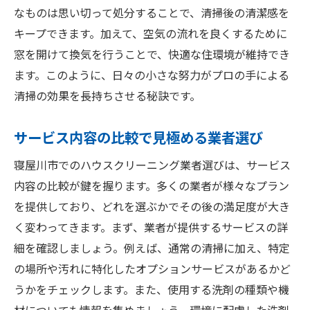
なものは思い切って処分することで、清掃後の清潔感を
キープできます。加えて、空気の流れを良くするために
窓を開けて換気を行うことで、快適な住環境が維持でき
ます。このように、日々の小さな努力がプロの手による
清掃の効果を長持ちさせる秘訣です。
サービス内容の比較で見極める業者選び
寝屋川市でのハウスクリーニング業者選びは、サービス
内容の比較が鍵を握ります。多くの業者が様々なプラン
を提供しており、どれを選ぶかでその後の満足度が大き
く変わってきます。まず、業者が提供するサービスの詳
細を確認しましょう。例えば、通常の清掃に加え、特定
の場所や汚れに特化したオプションサービスがあるかど
うかをチェックします。また、使用する洗剤の種類や機