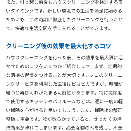
また、引っ越し前後もハウスクリーニングを検討する良
いタイミングです。新しい環境での生活を清潔に始める
ためにも、この時期に徹底したクリーニングを行うこと
で、快適な生活空間を手に入れることができます。
クリーニング後の効果を最大化するコツ
ハウスクリーニングを行った後、その効果を最大限に活
かすためのコツをいくつかご紹介します。まず、定期的
な清掃の習慣をつけることが大切です。プロのクリーニ
ングサービスを利用した直後はピカピカですが、時間が
経つと再び汚れがたまる可能性があります。特に高頻度
で使用するキッチンやバスルームなどは、週に一度の軽
い掃除を心がけると良いでしょう。また、掃除後の整理
整頓も重要です。物が散らかっていると、せっかくの清
掃効果が薄れてしまいます。必要な物のみを残し、不要