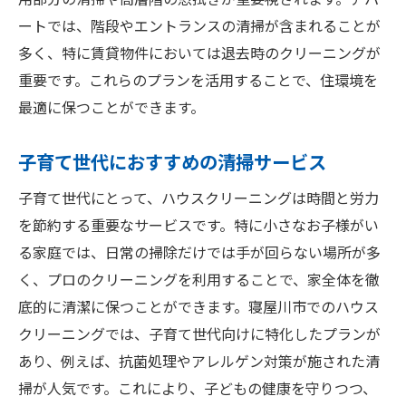
用部分の清掃や高層階の窓拭きが重要視されます。アパ
ートでは、階段やエントランスの清掃が含まれることが
多く、特に賃貸物件においては退去時のクリーニングが
重要です。これらのプランを活用することで、住環境を
最適に保つことができます。
子育て世代におすすめの清掃サービス
子育て世代にとって、ハウスクリーニングは時間と労力
を節約する重要なサービスです。特に小さなお子様がい
る家庭では、日常の掃除だけでは手が回らない場所が多
く、プロのクリーニングを利用することで、家全体を徹
底的に清潔に保つことができます。寝屋川市でのハウス
クリーニングでは、子育て世代向けに特化したプランが
あり、例えば、抗菌処理やアレルゲン対策が施された清
掃が人気です。これにより、子どもの健康を守りつつ、