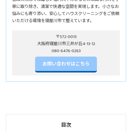
寧に取り除き、清潔で快適な空間を実現します。小さなお
悩みにも寄り添い、安心してハウスクリーニングをご依頼
いただける環境を寝屋川市で整えています。
〒572-0013
大阪府寝屋川市三井が丘4-13-12
お問い合わせはこちら
目次