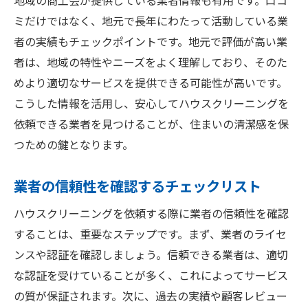
地域の商工会が提供している業者情報も有用です。口コ
ミだけではなく、地元で長年にわたって活動している業
者の実績もチェックポイントです。地元で評価が高い業
者は、地域の特性やニーズをよく理解しており、そのた
めより適切なサービスを提供できる可能性が高いです。
こうした情報を活用し、安心してハウスクリーニングを
依頼できる業者を見つけることが、住まいの清潔感を保
つための鍵となります。
業者の信頼性を確認するチェックリスト
ハウスクリーニングを依頼する際に業者の信頼性を確認
することは、重要なステップです。まず、業者のライセ
ンスや認証を確認しましょう。信頼できる業者は、適切
な認証を受けていることが多く、これによってサービス
の質が保証されます。次に、過去の実績や顧客レビュー