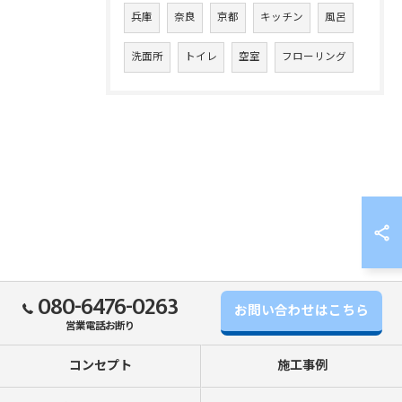
兵庫
奈良
京都
キッチン
風呂
洗面所
トイレ
空室
フローリング
080-6476-0263
お問い合わせはこちら
営業電話お断り
コンセプト
施工事例