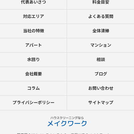
代表あいさつ
料金目安
対応エリア
よくある質問
当社の特徴
全体清掃
アパート
マンション
水回り
相談
会社概要
ブログ
コラム
お問い合わせ
プライバシーポリシー
サイトマップ