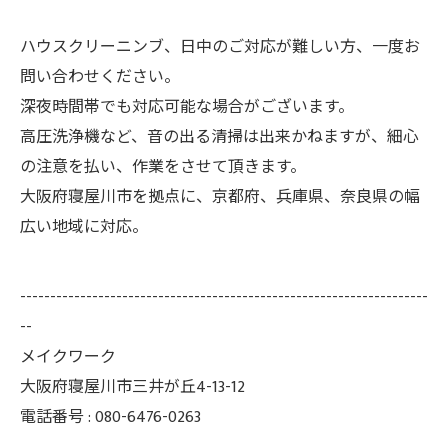
ハウスクリーニンブ、日中のご対応が難しい方、一度お
問い合わせください。
深夜時間帯でも対応可能な場合がございます。
高圧洗浄機など、音の出る清掃は出来かねますが、細心
の注意を払い、作業をさせて頂きます。
大阪府寝屋川市を拠点に、京都府、兵庫県、奈良県の幅
広い地域に対応。
--------------------------------------------------------------------
--
メイクワーク
大阪府寝屋川市三井が丘4-13-12
電話番号 : 080-6476-0263