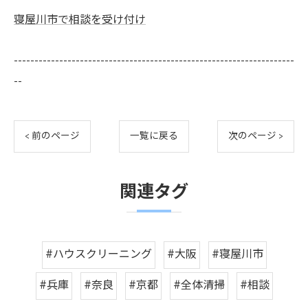
寝屋川市で相談を受け付け
--------------------------------------------------------------------
--
< 前のページ
一覧に戻る
次のページ >
関連タグ
#ハウスクリーニング
#大阪
#寝屋川市
#兵庫
#奈良
#京都
#全体清掃
#相談