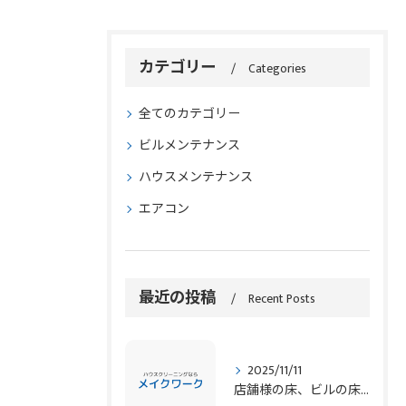
カテゴリー
Categories
全てのカテゴリー
ビルメンテナンス
ハウスメンテナンス
エアコン
最近の投稿
Recent Posts
2025/11/11
店舗様の床、ビルの床、マンションの床、定期清掃 青木美掃が対応します！