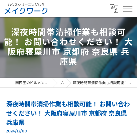
深夜時間帯清掃作業も相談可
能！ お問い合わせください！ 大
阪府寝屋川市 京都府 奈良県 兵
庫県
関西圏のビルメンテナンスなら、寝屋川市のメイクワーク
ブログ
深夜時間帯清掃作業も相談可能！ お問い合わせください！ 大阪府寝屋川市 京都府 奈良県 兵庫県
深夜時間帯清掃作業も相談可能！ お問い合わ
せください！ 大阪府寝屋川市 京都府 奈良県
兵庫県
2024/12/09