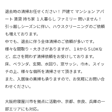
退去時の清掃お任せください！ 戸建て マンション アパ
ート 賃貸 持ち家 １人暮らし ファミリー 問いません！
引っ越しシーズンに伴い、ハウスクリーニングのご依頼
も増えております。
中でも、退去に伴う全体清掃のご依頼が多いです。
様々な間取り・大きさがありますが、１Rから５LDKな
ど、広さを問わず清掃依頼をお受けしております。
床、ベランダ、玄関、水回り、窓サッシ、巾木、スイッ
チの上、様々な個所を清掃させて頂きます。
また、入居後の美掃も承りますので、お気軽にお問い合
わせください。
大阪府寝屋川市を拠点に活動中、京都、奈良、兵庫の一
部エリアにも対応。