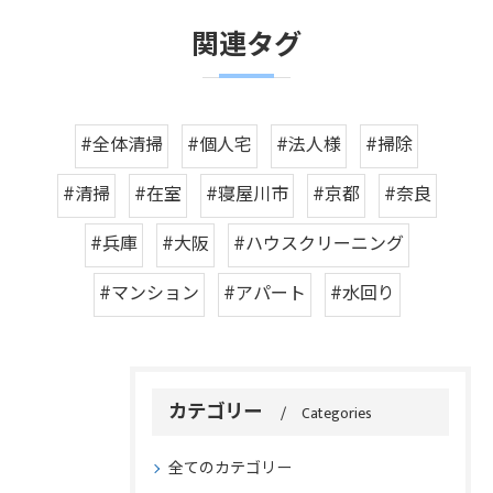
関連タグ
#全体清掃
#個人宅
#法人様
#掃除
#清掃
#在室
#寝屋川市
#京都
#奈良
#兵庫
#大阪
#ハウスクリーニング
#マンション
#アパート
#水回り
カテゴリー
Categories
全てのカテゴリー