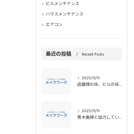
ビルメンテナンス
ハウスメンテナンス
エアコン
最近の投稿
Recent Posts
2025/11/11
店舗様の床、ビルの床、マンションの床、定期清掃 青木美掃が対応します！
2025/11/11
青木美掃と協力しています！ 弊社協力会社 ビルメンテナンスなど