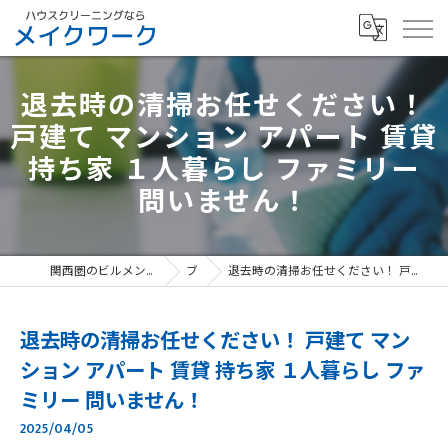
退去時の清掃お任せください！
戸建て マンション アパート 賃貸
持ち家 １人暮らし ファミリー
問いません！
関西圏のビルメンテナンスなら、寝屋川市のメイクワーク
ブログ
退去時の清掃お任せください！ 戸建て マンション アパート 賃貸 持ち家 １人暮らし ファミリー 問いません！
退去時の清掃お任せください！ 戸建て マン
ション アパート 賃貸 持ち家 １人暮らし ファ
ミリー 問いません！
2025/04/05