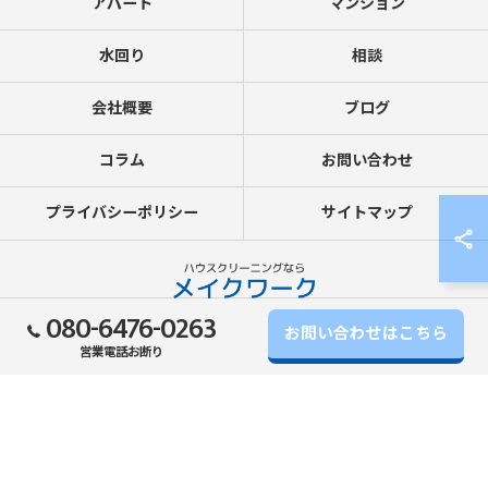
アパート
マンション
水回り
相談
会社概要
ブログ
コラム
お問い合わせ
プライバシーポリシー
サイトマップ
080-6476-0263
© 2026 関西圏のビルメンテナンスなら、寝屋川市のメイクワーク ALL RIGHTS
お問い合わせはこちら
営業電話お断り
RESERVED.