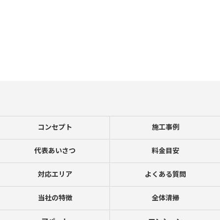
コンセプト
施工事例
代表あいさつ
料金目安
対応エリア
よくある質問
当社の特徴
全体清掃