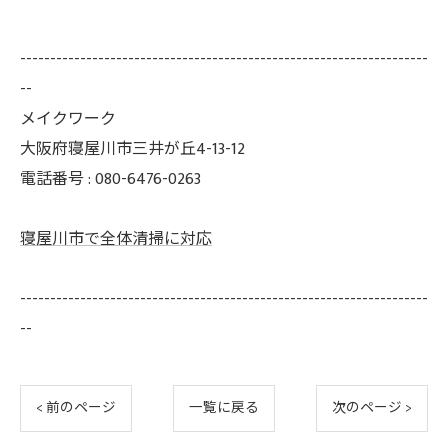
--------------------------------------------------------------------
--
メイクワーク
大阪府寝屋川市三井が丘4-13-12
電話番号 : 080-6476-0263
寝屋川市で全体清掃に対応
--------------------------------------------------------------------
--
< 前のページ
一覧に戻る
次のページ >